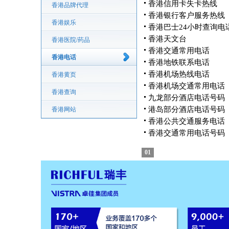
香港信用卡失卡热线
香港品牌代理
香港银行客户服务热线
香港娱乐
香港巴士24小时查询电
香港天文台
香港医院/药品
香港交通常用电话
香港电话
香港地铁联系电话
香港机场热线电话
香港黄页
香港机场交通常用电话
香港查询
九龙部分酒店电话号码
港岛部分酒店电话号码
香港网站
香港公共交通服务电话
香港交通常用电话号码
01