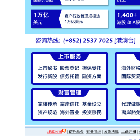
现成公司
|
信托基金
|
财务管理
|
政策法规
|
工商注册
|