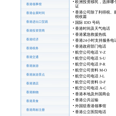
欧洲投资移民，选择哪
香港领事馆
证
香港公司除了利得税、
香港会展时间
税收篇
香港进出口贸易
国际 IDD 号码
香港时间及天气电话
香港投资营商
香港紧急救援热线
香港经济
香港24小时支持服务电
香港政府部门电话
香港税务
航空公司电话 V-Z
香港交通
航空公司电话 S-U
航空公司电话 P-R
香港旅游
航空公司资料 M-O
香港旅游景点
航空公司电话 J-L
航空公司资料 D-F
香港酒店
航空公司电话 A-C
香港购物
香港本地及外国商会
香港公共运输
香港美食
外国驻香港领事馆
香港商标注册
香港公立医院电话