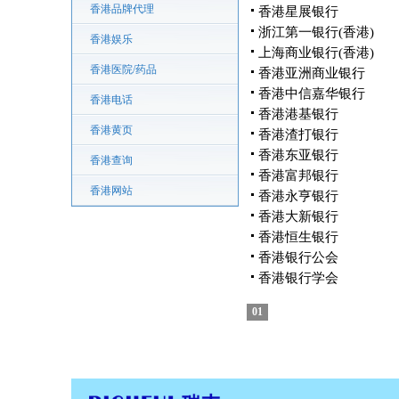
香港品牌代理
香港星展银行
浙江第一银行(香港)
香港娱乐
上海商业银行(香港)
香港医院/药品
香港亚洲商业银行
香港中信嘉华银行
香港电话
香港港基银行
香港黄页
香港渣打银行
香港东亚银行
香港查询
香港富邦银行
香港网站
香港永亨银行
香港大新银行
香港恒生银行
香港银行公会
香港银行学会
01