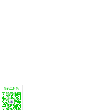
微信二维码