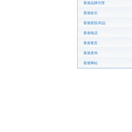
香港品牌代理
香港娱乐
香港医院/药品
香港电话
香港黄页
香港查询
香港网站