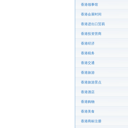
香港领事馆
香港会展时间
香港进出口贸易
香港投资营商
香港经济
香港税务
香港交通
香港旅游
香港旅游景点
香港酒店
香港购物
香港美食
香港商标注册