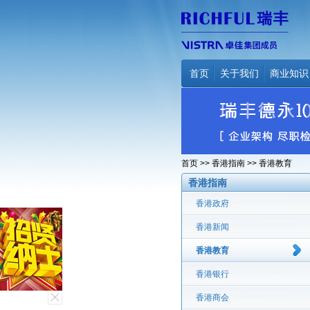
首页
关于我们
商业知识
首页
>>
香港指南
>> 香港教育
香港指南
香港政府
香港新闻
香港教育
香港银行
香港商会