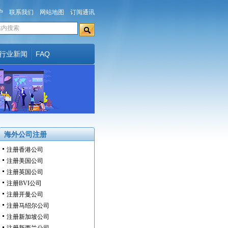
户
联系我们
网站地图
订阅通讯
行业新闻
FAQ
海外公司注册
注册香港公司
注册美国公司
注册英国公司
注册BVI公司
注册开曼公司
注册马绍尔公司
注册新加坡公司