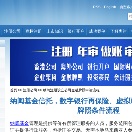
RSS
English
典型客
注册公司
商标注册
上市知识
银行开户
成功案例
了解离岸
首页
>>
注册公司
>>
纳闽注册设立公司金融牌照申请流程
纳闽基金信托，数字银行再保险、虚拟
牌照条件流程
纳闽
基金
管理是提供等价有偿管理服务的人员，服务范围
证券提供行政服务，包括证券交易。无需本地马来西亚人