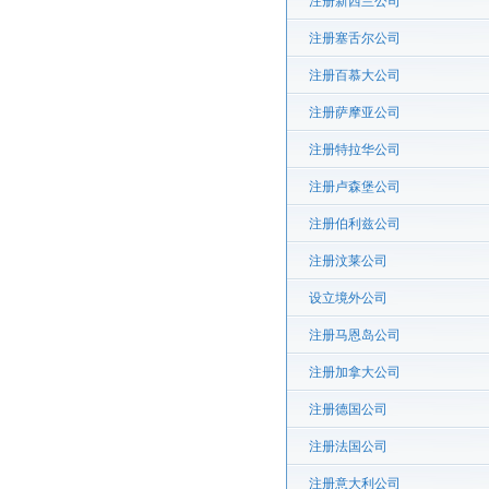
注册新西兰公司
注册塞舌尔公司
注册百慕大公司
注册萨摩亚公司
注册特拉华公司
注册卢森堡公司
注册伯利兹公司
注册汶莱公司
设立境外公司
注册马恩岛公司
注册加拿大公司
注册德国公司
注册法国公司
注册意大利公司