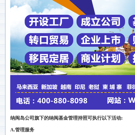
纳闽岛公司旗下的纳闽基金管理持照可执行以下活动
:
A.
管理服务