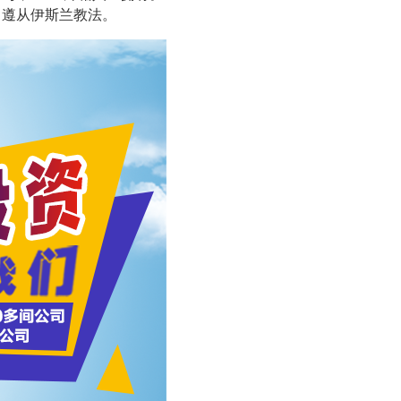
当遵从伊斯兰教法。