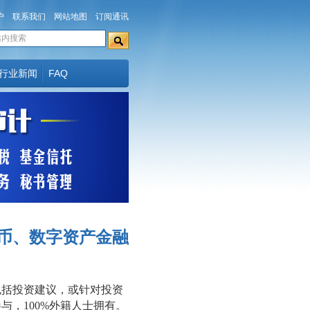
户
联系我们
网站地图
订阅通讯
行业新闻
FAQ
币、数字资产金融
包括投资建议，或针对投资
参与，
100%
外籍人士拥有。