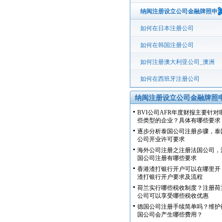
纳闽注册设立公司金融牌照申
程
如何在日本注册公司
如何在韩国注册公司
如何注册澳大利亚公司_澳洲
如何在西班牙注册公司
纳闽注册设立公司金融牌照
请流程
BVI公司AFR年度财报主要针对
些类型的企业？具体有哪些要求
逐步分析泰国公司注册步骤，泰
公司开业许可要求
海外公司注册之注册法国公司，
国公司注册有哪些要求
香港渣打银行开户可以在哪里开
渣打银行开户要求及流程
荷兰实行哪些税收制度？注册荷
公司可以享受哪些税收优惠
德国公司注册手续简单吗？维护
国公司会产生哪些费用？