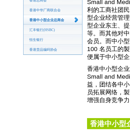
香港总商会
Small and 
利的工商社团民
香港中华厂商联合会
型企业经营管理
香港中小型企业总商会
型企业东主、提
汇丰银行(HSBC)
等。而其他对中
恒生银行
会员。而中小型
100 名员工
香港货品编码协会
便属于中小型企
香港中小型企业总商会
Small and 
益，团结各中小
员拓展网络，製
增强自身竞争力
香港中小型