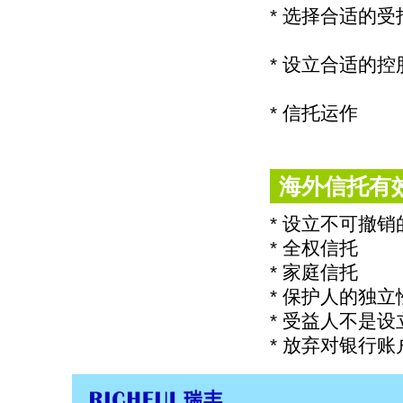
* 选择合适的受
* 设立合适的
* 信托运作
海外信托有
* 设立不可撤
* 全权信托
* 家庭信托
* 保护人的独立
* 受益人不是
* 放弃对银行