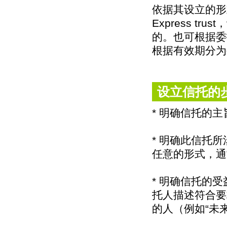
依据其设立的形式分
Express 
的。也可根据委
根据有效期分为生前信
设立信托的
* 明确信托的
* 明确此信托
任意的形式，通
* 明确信托的
托人描述符合要
的人（例如“未