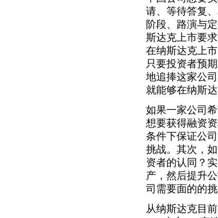
请、等待答复、取
阶段、路演与定
斯达克上市要求
在纳斯达克上市
只要投资者预期
地追捧这家公司
就能够在纳斯达
如果一家公司希
想要获得融资资
条件下保证公司
挑战。其次，如
资者的认同？实
产，然后提升公
司需要面的的挑
从纳斯达克目前