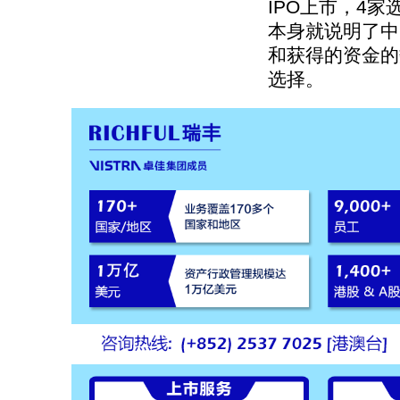
IPO上市，4
本身就说明了中
和获得的资金的
选择。