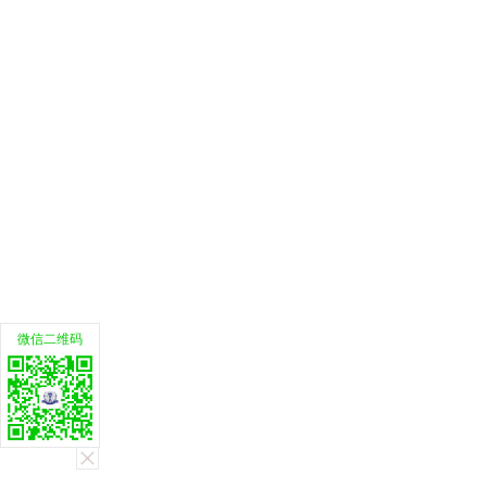
微信二维码