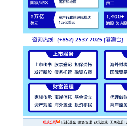
现成公司
|
信托基金
|
财务管理
|
政策法规
|
工商注册
|