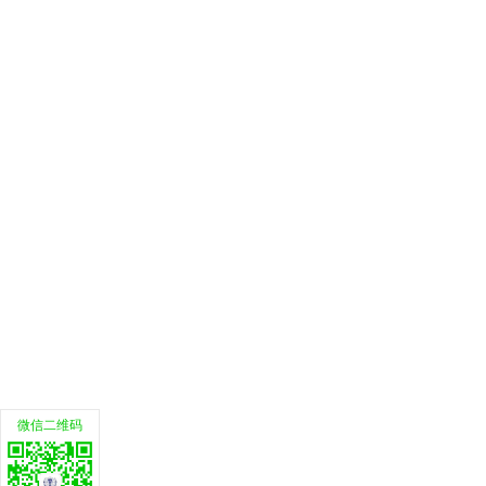
微信二维码