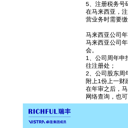
5、注册税务号
在马来西亚，注
营业务时需要缴
马来西亚公司年
马来西亚公司年
会。
1、公司周年申
往注册处；
2、公司股东周
附上1份上一财
在年审之后，马
网络查询，也可