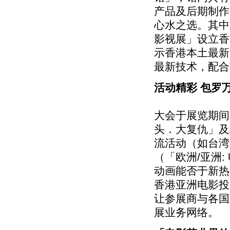
产品及后期制作
心水之选。其中
影视展」设立香
示香港本土最新
最新技术，配合
活动精彩 包罗
大会于展览期间
头．大复仇」及As
流活动（如台湾
（「欧洲/亚洲
动画能否于新热
香港亚洲电影投
让参展商与各国
展业务网络。