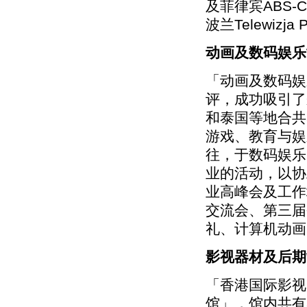
及菲律宾ABS
波兰Telewizja P
动画及数码娱乐
「动画及数码娱
评，成功吸引了
和泰国等地合共
游戏、教育与娱
往，于数码娱乐
业的活动，以协
业高峰会及工作
交流会、第三届
礼、计算机动画
影视器材及后期
「香港国际影视
馆」，馆内共有