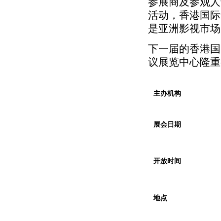
参展商及参观人
活动，香港国际
是亚洲影视市场
下一届的香港国
议展览中心隆重
主办机构
展会日期
开放时间
地点