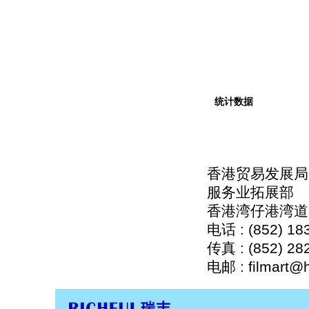
统计数据
香港贸易发展局
服务业拓展部
香港湾仔港湾道
电话 : (852) 18
传真 : (852) 28
电邮 : filmart@h