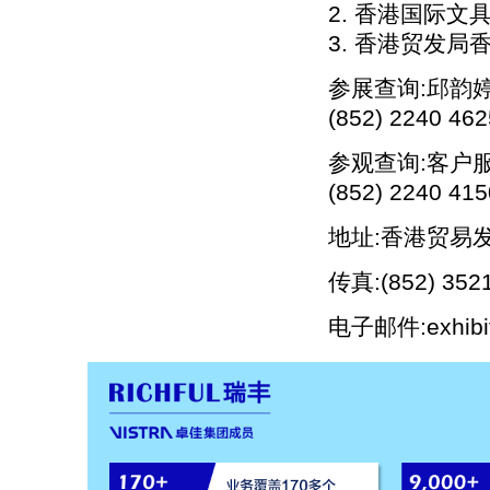
2. 香港国际文
3. 香港贸发局
参展查询:邱韵婷小
(852) 2240 462
参观查询:客户服务
(852) 2240 
地址:香港贸易
传真:(852) 352
电子邮件:exhibit