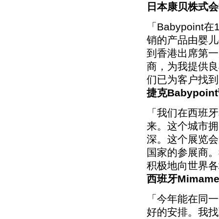
日本康贝株式会
「Babypoi
销的产品由婴儿
到香港出席第一
商，为我提供良
们已为客户找到
捷克Babypoin
「我们在西班牙
来。这个城市拥
深。这个展览会
国家的参展商。
积极地向世界各
西班牙Mimame合
「今年能在同一
好的安排。我找