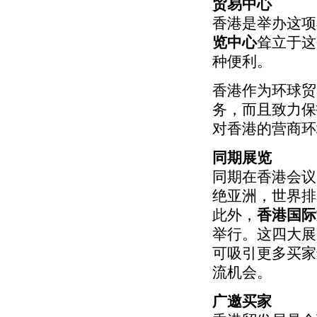
贸易中心
香港是举办这项
览中心
耸立于这
种便利。
香港作为环球贸
务，而且致力保
对香港的营商环
同期展览
同期在香港会议
绝亚洲，世界排名
此外，
香港国际
举行。这四大展
可吸引更多买家
流机会。
广邀买家