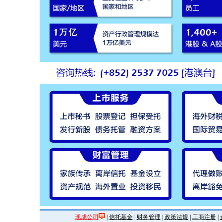
现成公司
|
信托基金
|
财务管理
|
政策法规
|
工商注册
|