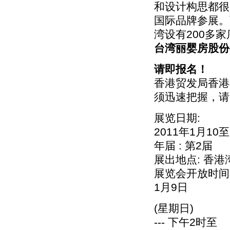
和设计构思都很
国际品牌参展。
湾设有200多
台湾丽婴房股份
请即报名！
香港贸发局香港
须迅速把握，请
展览日期:
2011年1月1
年届 : 第2届
展出地点: 香
展览会开放时间
1月9日
(星期日)
--- 下午2时至