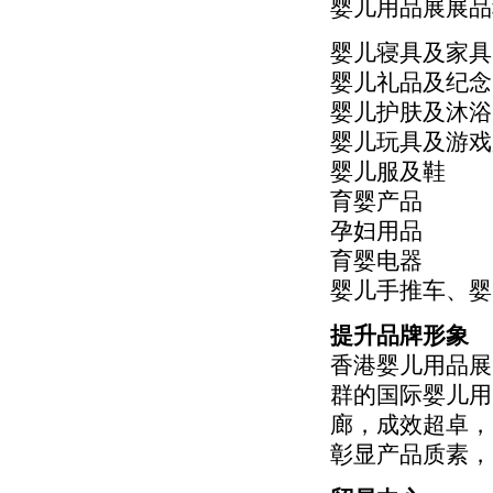
婴儿用品展展品
婴儿寝具及家具
婴儿礼品及纪念
婴儿护肤及沐浴
婴儿玩具及游戏
婴儿服及鞋
育婴产品
孕妇用品
育婴电器
婴儿手推车、婴
提升品牌形象
香港婴儿用品展
群的国际婴儿用
廊，成效超卓，
彰显产品质素，