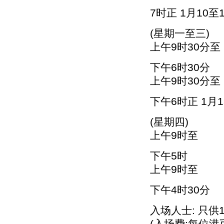
7时正 1月10至
(星期一至三)
上午9时30分至
下午6时30分
上午9时30分至
下午6时正 1月1
(星期四)
上午9时至
下午5时
上午9时至
下午4时30分
入场人士: 只
(入场费:每位港币