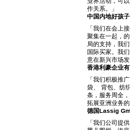
业界活动，可以
作关系。」
中国内地好孩子
「我们在会上接
聚集在一起，的
局的支持，我们
国际买家。我们
意在新兴市场发
香港利豪企业有
「我们积极推广
袋、 背包、纺
条，服务周全，
拓展亚洲业务的
德国Lassig Gm
「我们公司提供