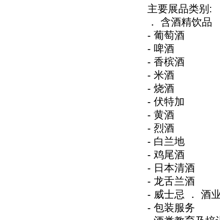
主要展品类别:
． 含酒精饮品
- 葡萄酒
- 啤酒
- 香槟酒
- 米酒
- 烧酒
- 伏特加
- 黄酒
- 烈酒
- 白兰地
- 鸡尾酒
- 日本清酒
- 龙舌兰酒
- 威士忌 ． 酒
- 包装服务