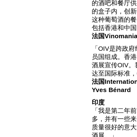
的酒吧和餐厅供应
的盒子内，创新
这种葡萄酒的餐
包括香港和中国
法国Vinomania
「OIV是跨政
员国组成。香港
酒展宣传OIV
达至国际标准，
法国Internation
Yves Bénard
印度
「我是第二年前
多，并有一些来
质量很好的意大
酒展。」