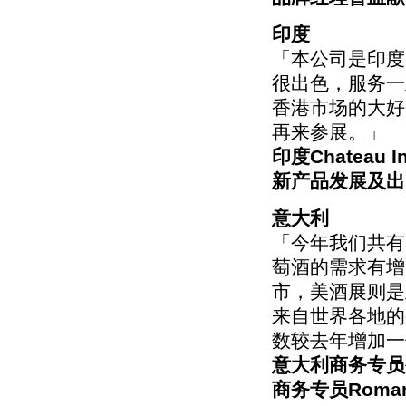
印度
「本公司是印度
很出色，服务一
香港市场的大好
再来参展。」
印度Chateau I
新产品发展及出口副
意大利
「今年我们共有
萄酒的需求有增
市，美酒展则是
来自世界各地的
数较去年增加一
意大利商务专员
商务专员Romano