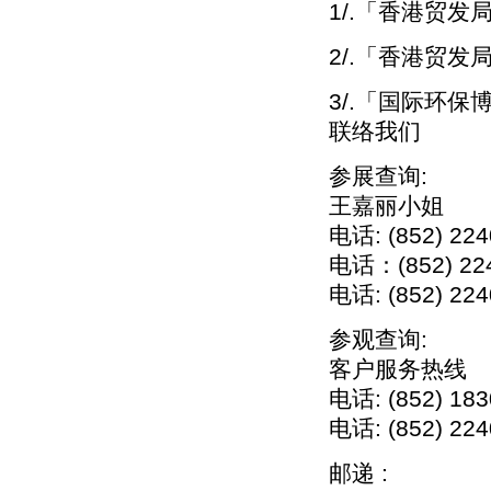
1/.「香港贸发
2/.「香港贸
3/.「国际环保
联络我们
参展查询:
王嘉丽小姐
电话: (852) 2
电话：(852) 2
电话: (852) 224
参观查询:
客户服务热线
电话: (852) 1
电话: (852) 224
邮递 :