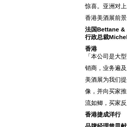
惊喜。亚洲对上
香港美酒展前景
法国Bettane & 
行政总裁Michel 
香港
「本公司是大型
销商，业务遍及
美酒展为我们提
像，并向买家推
流如鲫，买家反
香港捷成洋行
品牌经理曾皿献