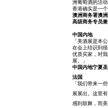
洲葡萄酒的活动
香港确实是一个
澳洲商务署澳洲
高级商务专员兼
中国内地
「美酒展是本公
在会上结识到很
优质买家，对我
展。」
中国内地宁夏圣
法国
「我们带来一些
展展出。这里有
感到鼓舞，而美