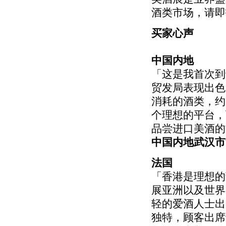
酒类市场，请即
买家心声
中国内地
「这是我首次到
贸发局表现出色
消耗的酒类，约
个理想的平台，
品尝进口美酒的
中国内地武汉市
法国
「香港是理想的
展亚洲以及世界
轻的爱酒人士出席
独特，顾客出席