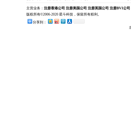
主营业务：
注册香港公司
注册美国公司
注册英国公司
注册BVI公司
版权所有©2006-2020 星斗科技，保留所有权利。
分享到：
京