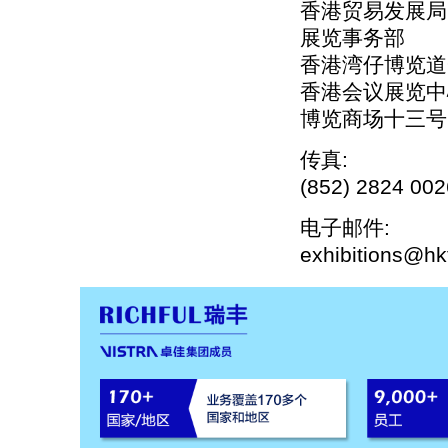
香港贸易发展局
展览事务部
香港湾仔博览道
香港会议展览中
博览商场十三号
传真:
(852) 2824 002
电子邮件:
exhibitions@hk