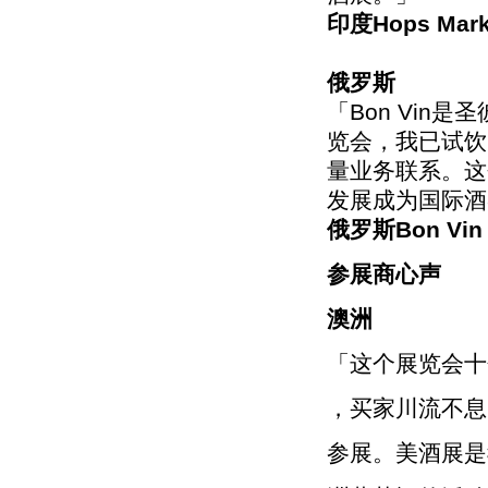
印度Hops Mark
俄罗斯
「Bon Vi
览会，我已试饮
量业务联系。这
发展成为国际酒
俄罗斯Bon Vin 
参展商心声
澳洲
「这个展览会十
，买家川流不息
参展。美酒展是