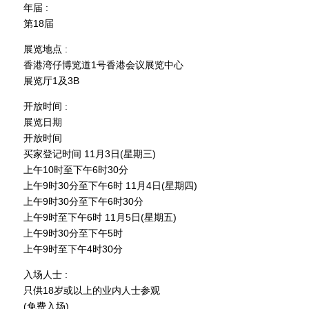
年届 :
第18届
展览地点 :
香港湾仔博览道1号香港会议展览中心
展览厅1及3B
开放时间 :
展览日期
开放时间
买家登记时间 11月3日(星期三)
上午10时至下午6时30分
上午9时30分至下午6时 11月4日(星期四)
上午9时30分至下午6时30分
上午9时至下午6时 11月5日(星期五)
上午9时30分至下午5时
上午9时至下午4时30分
入场人士 :
只供18岁或以上的业内人士参观
(免费入场)