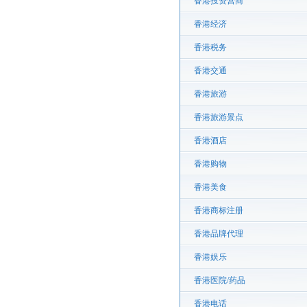
香港投资营商
香港经济
香港税务
香港交通
香港旅游
香港旅游景点
香港酒店
香港购物
香港美食
香港商标注册
香港品牌代理
香港娱乐
香港医院/药品
香港电话