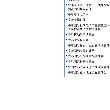
中小企管理工作坊：「良好企业
治及内部风险管理」
香港春季电子展
香港春季灯展
香港国际秋季电子产品展暨国际
子组件及生产技术展览会
香港运动消闲博览会
香港时装展览会
香港国际钻石、宝石及珍珠展览
香港国际春夏时装节
香港国际礼品及赠品展览会
香港国际钟表展览会
中国香港国际亚洲宇楼科技展览
香港国际亚太地区美容展览会