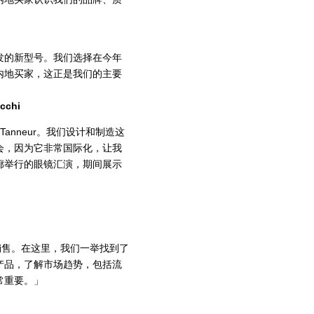
发的新型号。我们选择在今年
内地买家，这正是我们的主要
cchi
Le Tanneur。我们设计和制造这
会，因为它非常国际化，让我
廊举行的眼镜汇演，期间展示
销售。在这里，我们一举找到了
产品，了解市场趋势，包括流
常重要。」