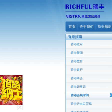
首页
关于我们
商业知识
香港指南
香港政府
香港新闻
香港教育
香港银行
香港商会
香港领事馆
香港会展时间
香港进出口贸易