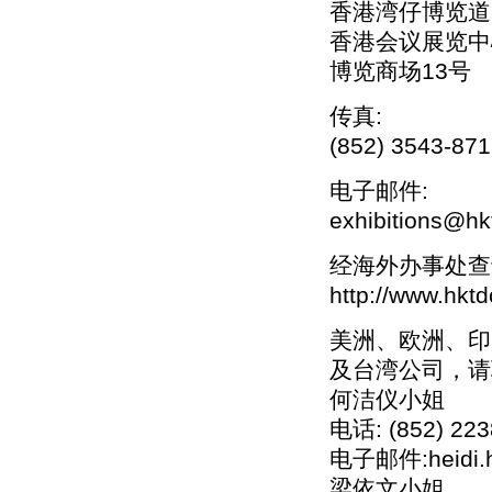
香港湾仔博览道
香港会议展览中
博览商场13号
传真:
(852) 3543-87
电子邮件:
exhibitions@hk
经海外办事处查
http://www.hktd
美洲、欧洲、印
及台湾公司，请
何洁仪小姐
电话: (852) 223
电子邮件:heidi.h
梁依文小姐