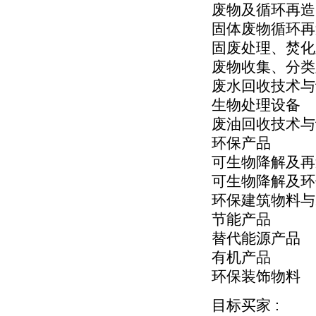
废物及循环再造
固体废物循环再
固废处理、焚化
废物收集、分类
废水回收技术与
生物处理设备
废油回收技术与
环保产品
可生物降解及再
可生物降解及环
环保建筑物料与
节能产品
替代能源产品
有机产品
环保装饰物料
目标买家 :