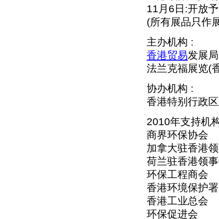
11月6日:开
(所有展品只作
主办机构 :
香港贸易
发展局
法兰克福展览(
协办机构 :
香港特别行政区
2010年支持机构
商界环保协会
加拿大驻香港领
荷兰驻香港领事
环保工程商会
香港环境保护署
香港工业总会
环保促进会