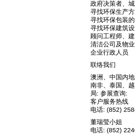
政府决策者、城
寻找环保生产方
寻找环保包装的
寻找环保建筑设
顾问工程师、建
清洁公司及物业
企业行政人员
联络我们
澳洲、中国内地
南非、泰国、越
局: 参展查询:
客户服务热线
电话: (852) 258
董瑞莹小姐
电话: (852) 224