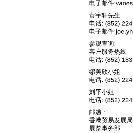
电子邮件:vanessa
黄宇轩先生
电话: (852) 224
电子邮件:joe.yh.
参观查询:
客户服务热线
电话: (852) 183
缪美欣小姐
电话: (852) 224
刘平小姐
电话: (852) 224
邮递 :
香港贸易发展局
展览事务部