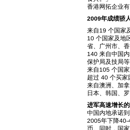
香港网拓企业有
2009年成绩骄
来自19 个国家
10 个国家及
省、广州市、香
140 来自中
保护局及技局等
来自105 个国家
超过 40 个买
来自澳洲、加拿
日本、韩国、罗
进军高速增长的
中国内地承诺到
2005年下降4
币。同时，国家