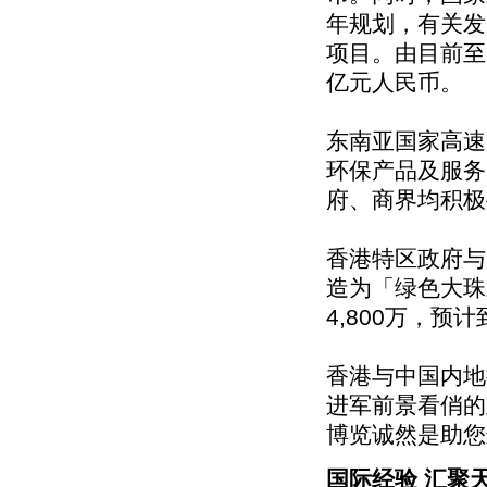
年规划，有关发
项目。由目前至
亿元人民币。
东南亚国家高速
环保产品及服务
府、商界均积极
香港特区政府与
造为「绿色大珠
4,800万，预
香港与中国内地
进军前景看俏的
博览诚然是助您
国际经验 汇聚