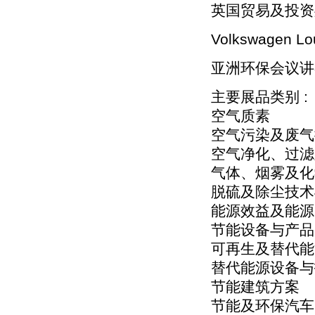
英国贸易及投资
Volkswagen Lo
亚洲环保会议讲
主要展品类别 :
空气质素
空气污染及废气
空气净化、过滤
气体、烟雾及化
脱硫及除尘技术
能源效益及能源
节能设备与产品
可再生及替代能
替代能源设备与
节能建筑方案
节能及环保汽车