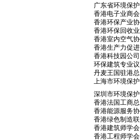
广东省环境保护
香港电子业商会
香港环保产业协
香港环保回收业
香港室内空气协
香港生产力促进
香港科技园公司
环保建筑专业议
丹麦王国驻港总
上海市环境保护
深圳市环境保护
香港法国工商总
香港能源服务协
香港绿色制造联
香港建筑师学会
香港工程师学会