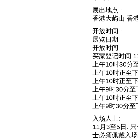
展出地点 :
香港大屿山 香
开放时间 :
展览日期
开放时间
买家登记时间 1
上午10时30分
上午10时正至下
上午10时正至
上午9时30分至
上午10时正至
上午9时30分至
入场人士:
11月3至5日:
士必须佩戴入场