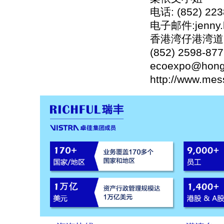
电话: (852) 223
电子邮件:jenny.l
香港湾仔港湾道2
(852) 2598-8
ecoexpo@hong
http://www.mes