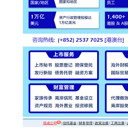
现成公司
|
信托基金
|
财务管理
|
政策法规
|
工商注册
|