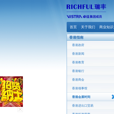
首页
关于我们
商业知识
香港指南
香港政府
香港新闻
香港教育
香港银行
香港商会
香港领事馆
香港会展时间
香港进出口贸易