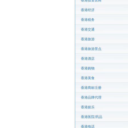
香港投资营商
香港经济
香港税务
香港交通
香港旅游
香港旅游景点
香港酒店
香港购物
香港美食
香港商标注册
香港品牌代理
香港娱乐
香港医院/药品
香港电话