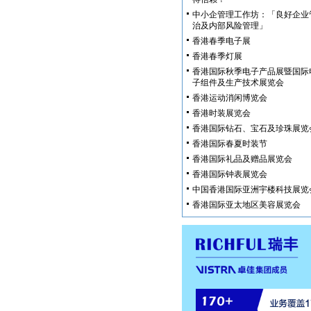
中小企管理工作坊：「良好企业
治及内部风险管理」
香港春季电子展
香港春季灯展
香港国际秋季电子产品展暨国际
子组件及生产技术展览会
香港运动消闲博览会
香港时装展览会
香港国际钻石、宝石及珍珠展览
香港国际春夏时装节
香港国际礼品及赠品展览会
香港国际钟表展览会
中国香港国际亚洲宇楼科技展览
香港国际亚太地区美容展览会