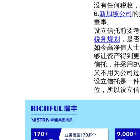
没有任何税收，
6.
新加坡公司
的
董事。
设立信托前要考
税务规划
，是否
如今高净值人士
够让资产得到更
信托，并采用B
又不用为公司过
设立信托是一件
位，所以设立信