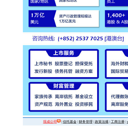
现成公司
|
信托基金
|
财务管理
|
政策法规
|
工商注册
|