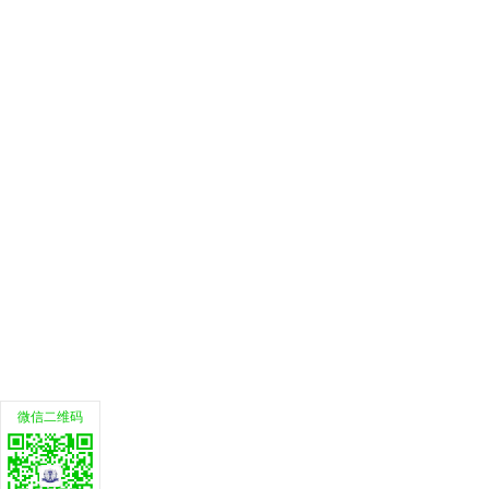
微信二维码