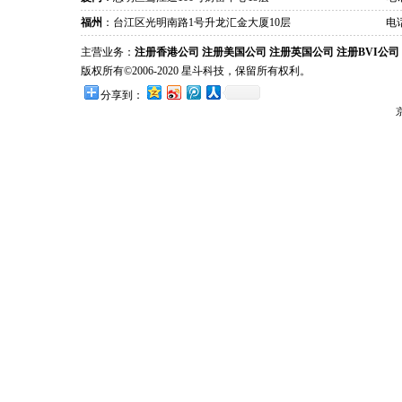
福州
：台江区光明南路1号升龙汇金大厦10层
电话
主营业务：
注册香港公司
注册美国公司
注册英国公司
注册BVI公司
版权所有©2006-2020 星斗科技，保留所有权利。
分享到：
京