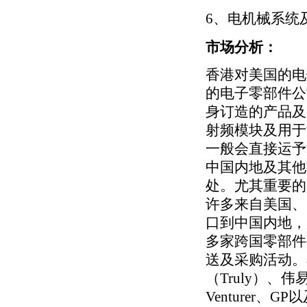
6、电机械系统
市场分析：
香港对美国的电
的电子零部件公
身订造的产品及
射频模块及用于
一般会直接运予
中国内地及其他
处。尤其重要的
许多来自美国、
口到中国内地，
多家跨国零部件
送及采购活动。
（Truly）、伟
Venturer、G