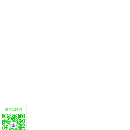
微信二维码