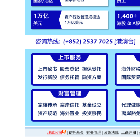
现成公司
|
信托基金
|
财务管理
|
政策法规
|
工商注册
|