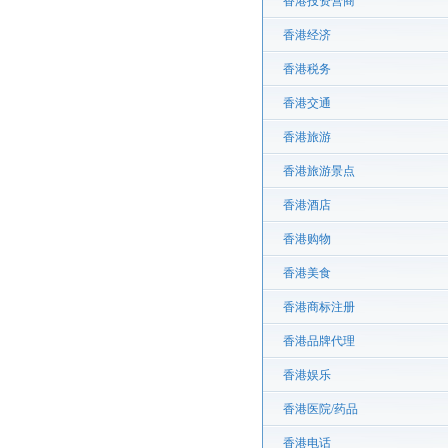
香港投资营商
香港经济
香港税务
香港交通
香港旅游
香港旅游景点
香港酒店
香港购物
香港美食
香港商标注册
香港品牌代理
香港娱乐
香港医院/药品
香港电话