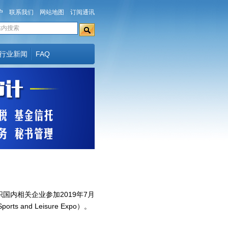
户
联系我们
网站地图
订阅通讯
行业新闻
FAQ
内相关企业参加2019年7月
 and Leisure Expo）。