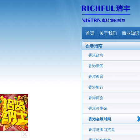
首页
关于我们
商业知识
香港指南
香港政府
香港新闻
香港教育
香港银行
香港商会
香港领事馆
香港会展时间
香港进出口贸易