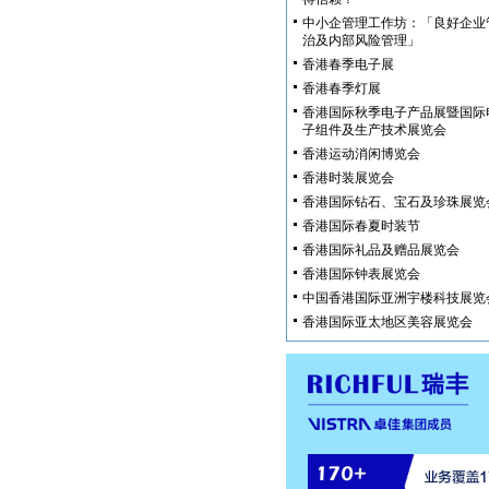
中小企管理工作坊：「良好企业
治及内部风险管理」
香港春季电子展
香港春季灯展
香港国际秋季电子产品展暨国际
子组件及生产技术展览会
香港运动消闲博览会
香港时装展览会
香港国际钻石、宝石及珍珠展览
香港国际春夏时装节
香港国际礼品及赠品展览会
香港国际钟表展览会
中国香港国际亚洲宇楼科技展览
香港国际亚太地区美容展览会