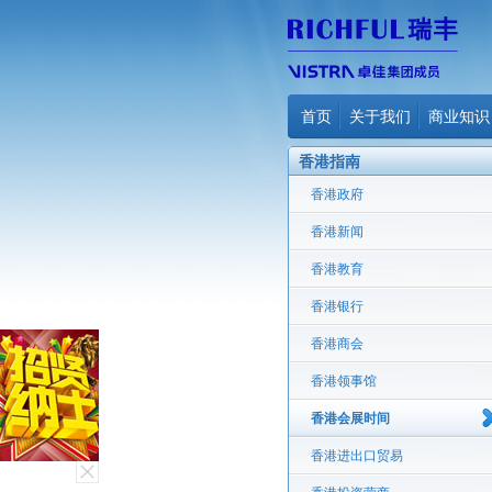
首页
关于我们
商业知识
香港指南
香港政府
香港新闻
香港教育
香港银行
香港商会
香港领事馆
香港会展时间
香港进出口贸易