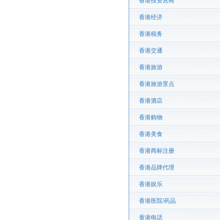
香港投资营商
香港经济
香港税务
香港交通
香港旅游
香港旅游景点
香港酒店
香港购物
香港美食
香港商标注册
香港品牌代理
香港娱乐
香港医院/药品
香港电话