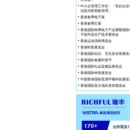
中小企管理工作坊：「良好企业
治及内部风险管理」
香港春季电子展
香港春季灯展
香港国际秋季电子产品展暨国际
子组件及生产技术展览会
香港运动消闲博览会
香港时装展览会
香港国际钻石、宝石及珍珠展览
香港国际春夏时装节
香港国际礼品及赠品展览会
香港国际钟表展览会
中国香港国际亚洲宇楼科技展览
香港国际亚太地区美容展览会