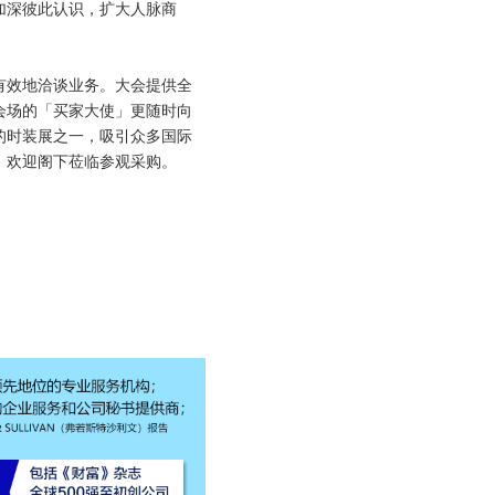
加深彼此认识，扩大人脉商
有效地洽谈业务。大会提供全
会场的「买家大使」更随时向
的时装展之一，吸引众多国际
，欢迎阁下莅临参观采购。