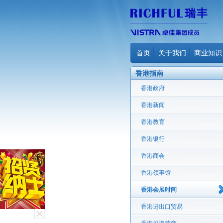
首页
关于我们
商业知识
香港指南
香港政府
香港新闻
香港教育
香港银行
香港商会
香港领事馆
香港会展时间
香港进出口贸易