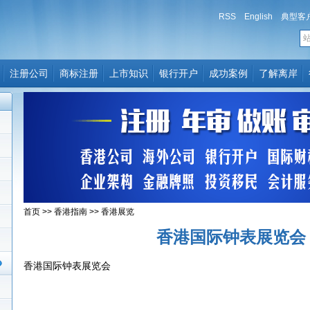
RSS
English
典型客
注册公司
商标注册
上市知识
银行开户
成功案例
了解离岸
首页
>>
香港指南
>>
香港展览
香港国际钟表展览会
香港国际钟表展览会