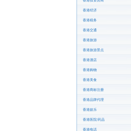
香港投资营商
香港经济
香港税务
香港交通
香港旅游
香港旅游景点
香港酒店
香港购物
香港美食
香港商标注册
香港品牌代理
香港娱乐
香港医院/药品
香港电话