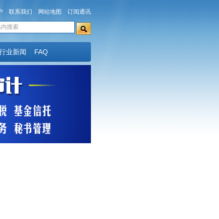
户
联系我们
网站地图
订阅通讯
行业新闻
FAQ