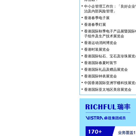
中小企管理工作坊：「良好企业
治及内部风险管理」
香港春季电子展
香港春季灯展
香港国际秋季电子产品展暨国际
子组件及生产技术展览会
香港运动消闲博览会
香港时装展览会
香港国际钻石、宝石及珍珠展览
香港国际春夏时装节
香港国际礼品及赠品展览会
香港国际钟表展览会
中国香港国际亚洲宇楼科技展览
香港国际亚太地区美容展览会