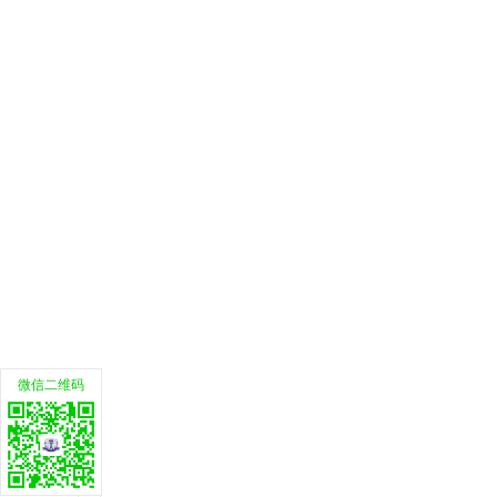
微信二维码