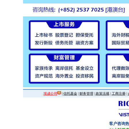
现成公司
|
信托基金
|
财务管理
|
政策法规
|
工商注册
|
客户咨询