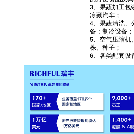
3、果蔬加工包
冷藏汽车；
4、果蔬清洗、
备；制冷设备；
5、空气压缩机
株、种子；
6、各类配套设