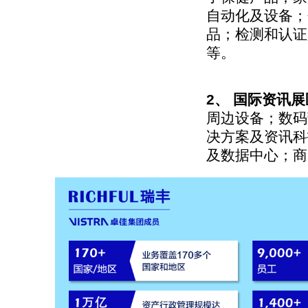
自动化及设备；
品；检测和认证
等。
2、 国际资讯展区
周边设备；数码
决方案及资讯科
及数据中心；商