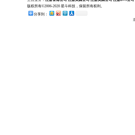
版权所有©2006-2020 星斗科技，保留所有权利。
分享到：
京