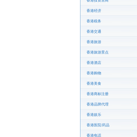
香港投资营商
香港经济
香港税务
香港交通
香港旅游
香港旅游景点
香港酒店
香港购物
香港美食
香港商标注册
香港品牌代理
香港娱乐
香港医院/药品
香港电话