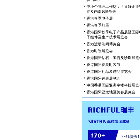
中小企管理工作坊：「良好企业
治及内部风险管理」
香港春季电子展
香港春季灯展
香港国际秋季电子产品展暨国际
子组件及生产技术展览会
香港运动消闲博览会
香港时装展览会
香港国际钻石、宝石及珍珠展览
香港国际春夏时装节
香港国际礼品及赠品展览会
香港国际钟表展览会
中国香港国际亚洲宇楼科技展览
香港国际亚太地区美容展览会