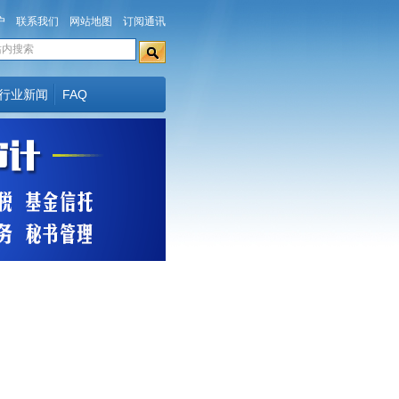
户
联系我们
网站地图
订阅通讯
行业新闻
FAQ