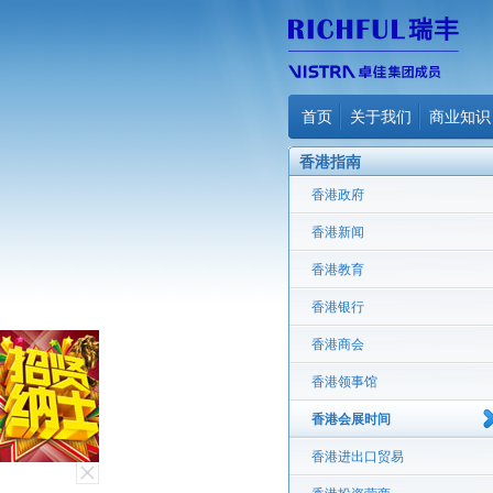
首页
关于我们
商业知识
香港指南
香港政府
香港新闻
香港教育
香港银行
香港商会
香港领事馆
香港会展时间
香港进出口贸易