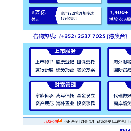
现成公司
|
信托基金
|
财务管理
|
政策法规
|
工商注册
|