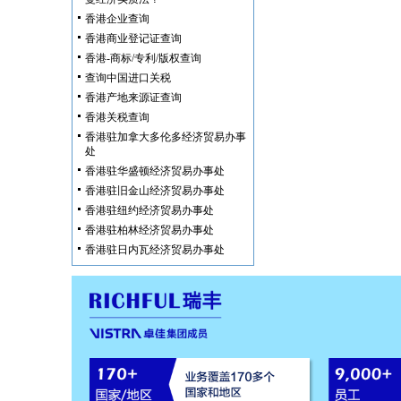
香港企业查询
香港商业登记证查询
香港-商标/专利/版权查询
查询中国进口关税
香港产地来源证查询
香港关税查询
香港驻加拿大多伦多经济贸易办事
处
香港驻华盛顿经济贸易办事处
香港驻旧金山经济贸易办事处
香港驻纽约经济贸易办事处
香港驻柏林经济贸易办事处
香港驻日内瓦经济贸易办事处