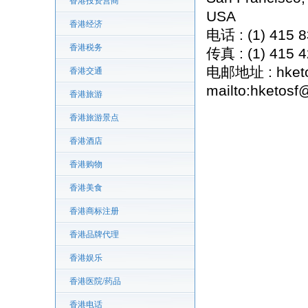
香港投资营商
USA
香港经济
电话 : (1) 415 
香港税务
传真 : (1) 415 
电邮地址 : hketo
香港交通
mailto:hketosf
香港旅游
香港旅游景点
香港酒店
香港购物
香港美食
香港商标注册
香港品牌代理
香港娱乐
香港医院/药品
香港电话