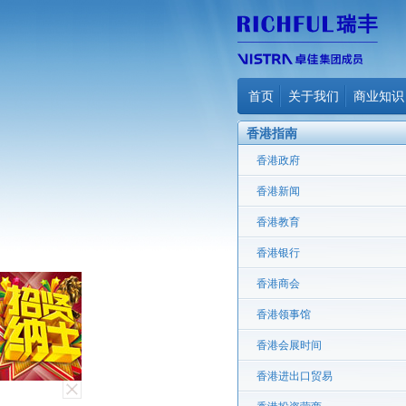
首页
关于我们
商业知识
香港指南
香港政府
香港新闻
香港教育
香港银行
香港商会
香港领事馆
香港会展时间
香港进出口贸易