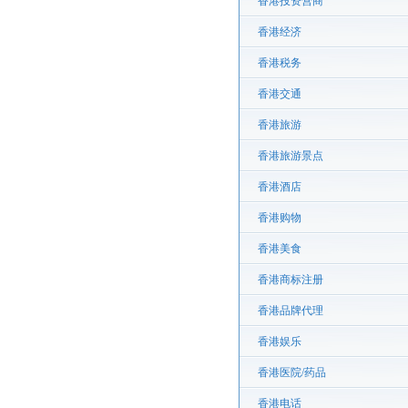
香港投资营商
香港经济
香港税务
香港交通
香港旅游
香港旅游景点
香港酒店
香港购物
香港美食
香港商标注册
香港品牌代理
香港娱乐
香港医院/药品
香港电话