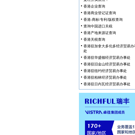
香港企业查询
香港商业登记证查询
香港-商标/专利/版权查询
查询中国进口关税
香港产地来源证查询
香港关税查询
香港驻加拿大多伦多经济贸易办
处
香港驻华盛顿经济贸易办事处
香港驻旧金山经济贸易办事处
香港驻纽约经济贸易办事处
香港驻柏林经济贸易办事处
香港驻日内瓦经济贸易办事处