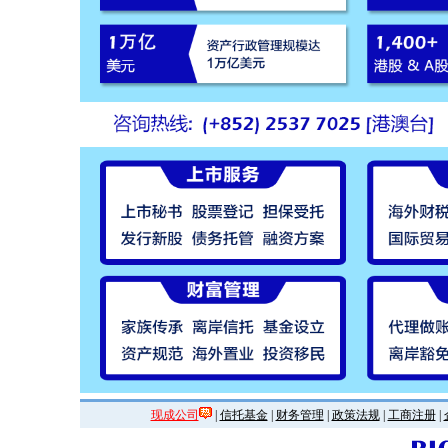
现成公司
|
信托基金
|
财务管理
|
政策法规
|
工商注册
|