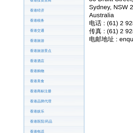
香港投资营商
Sydney, NSW 2
香港经济
Australia
香港税务
电话 : (61) 2 9
传真 : (61) 2 9
香港交通
电邮地址 : enqui
香港旅游
香港旅游景点
香港酒店
香港购物
香港美食
香港商标注册
香港品牌代理
香港娱乐
香港医院/药品
香港电话