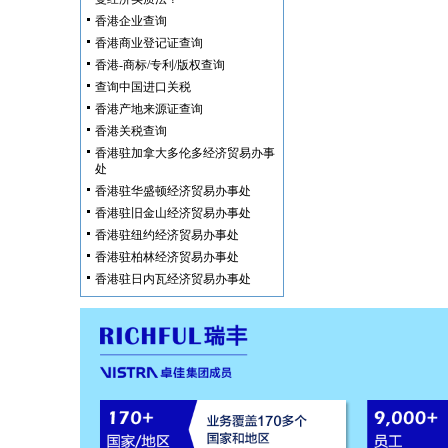
香港企业查询
香港商业登记证查询
香港-商标/专利/版权查询
查询中国进口关税
香港产地来源证查询
香港关税查询
香港驻加拿大多伦多经济贸易办事
处
香港驻华盛顿经济贸易办事处
香港驻旧金山经济贸易办事处
香港驻纽约经济贸易办事处
香港驻柏林经济贸易办事处
香港驻日内瓦经济贸易办事处