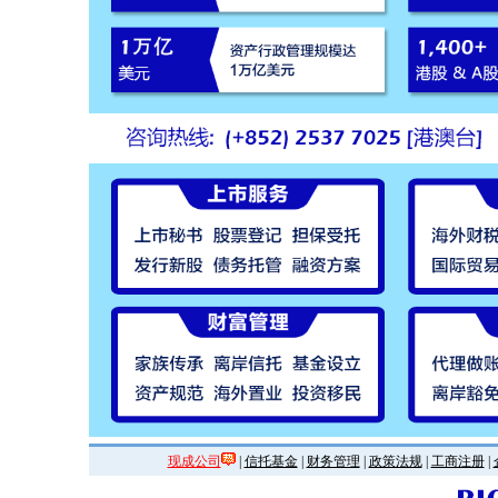
现成公司
|
信托基金
|
财务管理
|
政策法规
|
工商注册
|