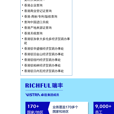
香港企业查询
香港商业登记证查询
香港-商标/专利/版权查询
查询中国进口关税
香港产地来源证查询
香港关税查询
香港驻加拿大多伦多经济贸易办事
处
香港驻华盛顿经济贸易办事处
香港驻旧金山经济贸易办事处
香港驻纽约经济贸易办事处
香港驻柏林经济贸易办事处
香港驻日内瓦经济贸易办事处