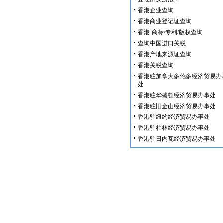
香港企业查询
香港商业登记证查询
香港-商标/专利/版权查询
查询中国进口关税
香港产地来源证查询
香港关税查询
香港驻加拿大多伦多经济贸易办
处
香港驻华盛顿经济贸易办事处
香港驻旧金山经济贸易办事处
香港驻纽约经济贸易办事处
香港驻柏林经济贸易办事处
香港驻日内瓦经济贸易办事处