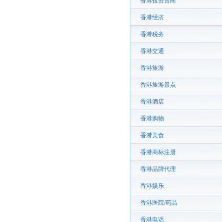
香港投资营商
香港经济
香港税务
香港交通
香港旅游
香港旅游景点
香港酒店
香港购物
香港美食
香港商标注册
香港品牌代理
香港娱乐
香港医院/药品
香港电话