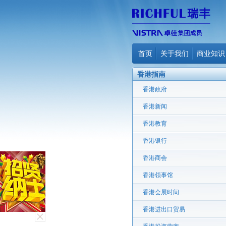
首页
关于我们
商业知识
香港指南
香港政府
香港新闻
香港教育
香港银行
香港商会
香港领事馆
香港会展时间
香港进出口贸易