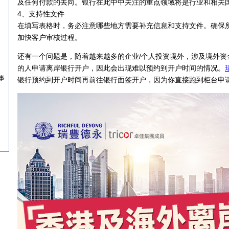
及任何付款的去向。银行在此中中关注的重点领域将是行业和相关
4、支持性文件
在填写表格时，务必注意哪些地方需要补充信息和支持文件。确保
加快客户审核过程。
还有一个问题是，随着越来越多的企业/个人投资境外，涉及境外资
的人申请离岸银行开户，因此会出现难以预约到开户时间的情况。
事
银行预约到开户时间再前往银行面签开户，因为你直接跑到柜台申