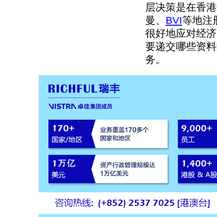
层决策是在香港
曼、
BVI
等地注
很好地应对经济
要递交哪些资料
务。