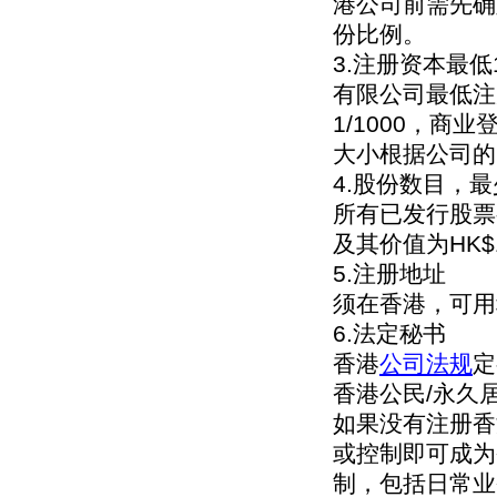
港公司前需先确
份比例。
3.注册资本最低
有限公司最低注
1/1000，
大小根据公司的
4.股份数目，
所有已发行股票
及其价值为HK$1
5.注册地址
须在香港，可用
6.法定秘书
香港
公司法规
定
香港公民/永久
如果没有注册香
或控制即可成为
制，包括日常业