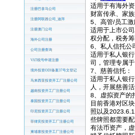
适用于有海外资
注册巴拿马公司
财富传承、家族
注册阿联酋公司_迪拜
5、高管/员工
适用于上市公司
注册澳门公司
权分配，税务筹
海外公司注册
6、私人信托公司
公司注册查询
适用于私人银行
VAT税号申请注册
司，管理专属于
7、慈善信托：
境外投资ODI备案37号文登记
适用于私人银行
马来西亚投资开工厂注册公司
人，开展慈善活
越南投资开工厂注册公司
8、虚拟资产的
泰国投资开工厂注册公司
目前香港对区块
照以及2023.
印尼投资开工厂注册公司
些牌照都需要配
菲律宾投资开工厂注册公司
有法币资产，虚
柬埔寨投资开工厂注册公司