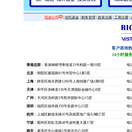
现成公司
|
信托基金
|
财务管理
|
政策法规
|
工商注册
|
客户咨询
24小时服
香港总部
：香港铜锣湾希慎道33号利园一期19层
电话
北京
：朝阳区建国路81号华贸中心1座5层
电话
上海
：静安区南京西路1266号上海恒隆广场1期9层
电话
天津
：和平区赤峰道136号天津国际金融中心8层
电话
广州
：天河区冼村路5号凯华国际中心15层
电话
深圳
：福田区福华路350号皇庭中心23层
电话
杭州
：上城区解放东路45号高德置地广场A2幢27层
电话
宁波
：鄞州区彩虹北路48号波特曼大厦17层
电话
南京
：秦淮区中山南路1号南京中心59层
电话