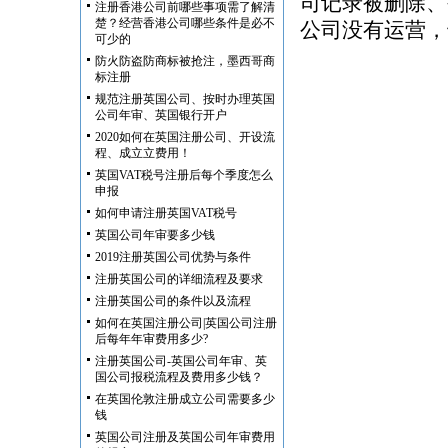
司记录被删除、
注册香港公司前哪些事项需了解清
楚？经营香港公司哪些条件是必不
公司没有运营，
可少的
防火防盗防商标被抢注，墨西哥商
标注册
规范注册英国公司、按时办理英国
公司年审、英国银行开户
2020如何在英国注册公司、开设流
程、成立立费用！
英国VAT税号注册后每个季度怎么
申报
如何申请注册英国VAT税号
英国公司年审要多少钱
2019注册英国公司优势与条件
注册英国公司的详细流程及要求
注册英国公司的条件以及流程
如何在英国注册公司|英国公司注册
后每年年审费用多少?
注册英国公司-英国公司年审、英
国公司报税流程及费用多少钱？
在英国伦敦注册成立公司需要多少
钱
英国公司注册及英国公司年审费用