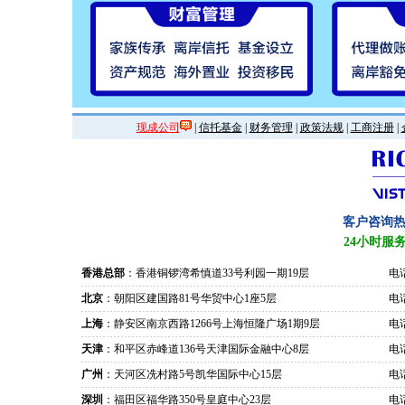
现成公司
|
信托基金
|
财务管理
|
政策法规
|
工商注册
|
客户咨询
24小时服
香港总部
：香港铜锣湾希慎道33号利园一期19层
电话
北京
：朝阳区建国路81号华贸中心1座5层
电话
上海
：静安区南京西路1266号上海恒隆广场1期9层
电话
天津
：和平区赤峰道136号天津国际金融中心8层
电话
广州
：天河区冼村路5号凯华国际中心15层
电话
深圳
：福田区福华路350号皇庭中心23层
电话