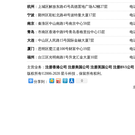
杭州
：上城区解放东路45号高德置地广场A2幢27层
电话
宁波
：鄞州区彩虹北路48号波特曼大厦17层
电话
南京
：秦淮区中山南路1号南京中心59层
电话
青岛
：市南区香港中路9号青岛香格里拉中心15层
电话
大连
：中山区人民路15号国际金融大厦7层
电话
厦门
：思明区鹭江道100号财富中心19层
电话
福州
：台江区光明南路1号升龙汇金大厦10层
电话
主营业务：
注册香港公司
注册美国公司
注册英国公司
注册BVI公司
版权所有©2006-2020 星斗科技，保留所有权利。
0
分享到：
京