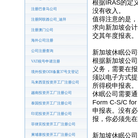
根据IRAS的
注册巴拿马公司
没有收入。
值得注意的是，
注册阿联酋公司_迪拜
求向新加坡会计
注册澳门公司
交其年度报表。
海外公司注册
公司注册查询
新加坡休眠公司
根据新加坡公司
VAT税号申请注册
义务，需要在报
境外投资ODI备案37号文登记
须以电子方式提
马来西亚投资开工厂注册公司
所得税申报表。
休眠公司需要通过m
越南投资开工厂注册公司
Form C-S/C 
泰国投资开工厂注册公司
申报表。没有必
印尼投资开工厂注册公司
报，你必须先在电
菲律宾投资开工厂注册公司
新加坡休眠公司
柬埔寨投资开工厂注册公司