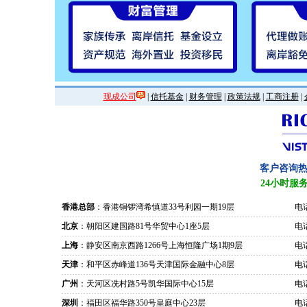
现成公司
|
信托基金
|
财务管理
|
政策法规
|
工商注册
|
客户咨询
24小时服
香港总部
：香港铜锣湾希慎道33号利园一期19层
电话
北京
：朝阳区建国路81号华贸中心1座5层
电话
上海
：静安区南京西路1266号上海恒隆广场1期9层
电话
天津
：和平区赤峰道136号天津国际金融中心8层
电话
广州
：天河区冼村路5号凯华国际中心15层
电话
深圳
：福田区福华路350号皇庭中心23层
电话