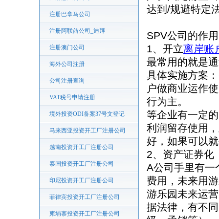
达到/规避特定
注册巴拿马公司
注册阿联酋公司_迪拜
SPV公司的作用
1、开立
离岸账
注册澳门公司
最常用的就是通
海外公司注册
具体实施方案：
公司注册查询
户做商业运作使
VAT税号申请注册
行为主。
等企业有一定的
境外投资ODI备案37号文登记
利润留存使用，
马来西亚投资开工厂注册公司
好，如果可以就
越南投资开工厂注册公司
2、资产证券化
泰国投资开工厂注册公司
A公司手里有一
费用，未来用游
印尼投资开工厂注册公司
游乐园未来运营
菲律宾投资开工厂注册公司
据法律，有不同
柬埔寨投资开工厂注册公司