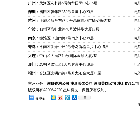
广州
：天河区冼村路5号凯华国际中心15层
电话
深圳
：福田区福华路350号皇庭中心23层
电话
杭州
：上城区解放东路45号高德置地广场A2幢27层
电话
宁波
：鄞州区彩虹北路48号波特曼大厦17层
电话
南京
：秦淮区中山南路1号南京中心59层
电话
青岛
：市南区香港中路9号青岛香格里拉中心15层
电话
大连
：中山区人民路15号国际金融大厦7层
电话
厦门
：思明区鹭江道100号财富中心19层
电话
福州
：台江区光明南路1号升龙汇金大厦10层
电话
主营业务：
注册香港公司
注册美国公司
注册英国公司
注册BVI公司
版权所有©2006-2020 星斗科技，保留所有权利。
0
分享到：
京