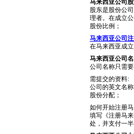
马来西亚公司股
股东是股份公司
理者。在成立公
股份比例；
马来西亚公司注
在马来西亚成立
马来西亚公司名
公司名称只需要
需提交的资料:
公司的英文名称
股份分配；
如何开始注册马
填写《注册马来
处，并支付一半