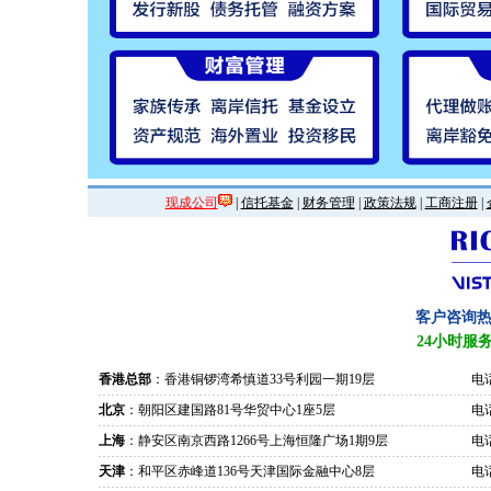
现成公司
|
信托基金
|
财务管理
|
政策法规
|
工商注册
|
客户咨询
24小时服
香港总部
：香港铜锣湾希慎道33号利园一期19层
电话
北京
：朝阳区建国路81号华贸中心1座5层
电话
上海
：静安区南京西路1266号上海恒隆广场1期9层
电话
天津
：和平区赤峰道136号天津国际金融中心8层
电话