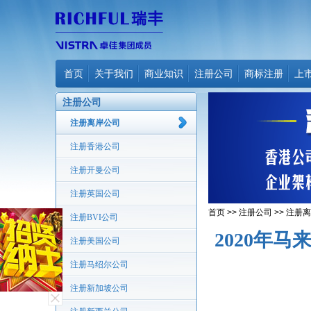
首页
关于我们
商业知识
注册公司
商标注册
上
注册公司
注册离岸公司
注册香港公司
注册开曼公司
注册英国公司
首页
>>
注册公司
>>
注册离
注册BVI公司
2020年
注册美国公司
注册马绍尔公司
注册新加坡公司