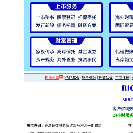
现成公司
|
信托基金
|
财务管理
|
政策法规
|
工商注册
|
客户咨询
24小时服
香港总部
：香港铜锣湾希慎道33号利园一期19层
电话