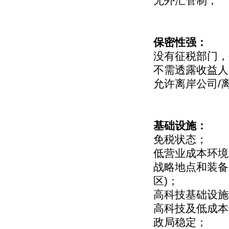
无外汇管制；
保密性强：
没有征税部门，
不需透露收益人
允许离岸公司/
基础设施：
免税状态；
低营业成本环境
战略地点和装备
区)；
高科技基础设施
高科技及低成本
政局稳定；