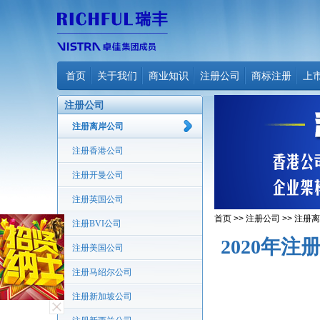
首页
关于我们
商业知识
注册公司
商标注册
上
注册公司
注册离岸公司
注册香港公司
注册开曼公司
注册英国公司
首页
>>
注册公司
>>
注册离
注册BVI公司
2020年
注册美国公司
注册马绍尔公司
注册新加坡公司