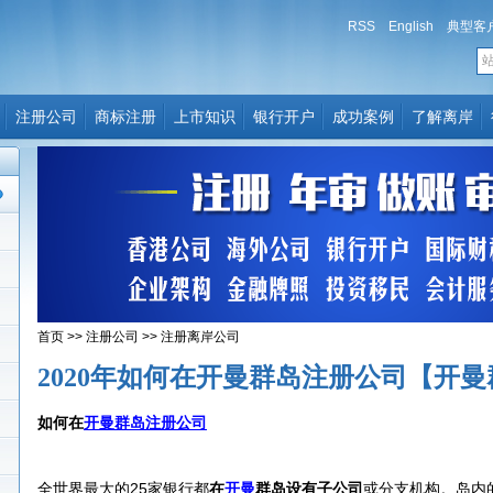
RSS
English
典型客
注册公司
商标注册
上市知识
银行开户
成功案例
了解离岸
首页
>>
注册公司
>>
注册离岸公司
2020年如何在开曼群岛注册公司【开
如何在
开曼群岛
注册公司
全世界最大的25家银行都
在
开曼
群岛设有子公司
或分支机构。岛内