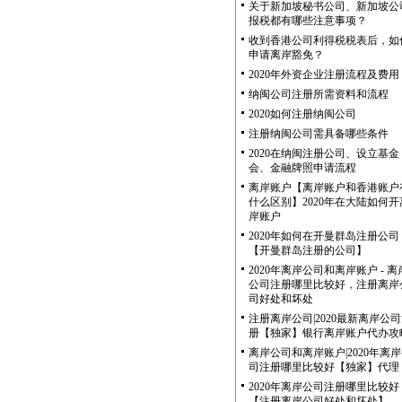
关于新加坡秘书公司、新加坡公
报税都有哪些注意事项？
收到香港公司利得税税表后，如
申请离岸豁免？
2020年外资企业注册流程及费用
纳闽公司注册所需资料和流程
2020如何注册纳闽公司
注册纳闽公司需具备哪些条件
2020在纳闽注册公司、设立基金
会、金融牌照申请流程
离岸账户【离岸账户和香港账户
什么区别】2020年在大陆如何开
岸账户
2020年如何在开曼群岛注册公司
【开曼群岛注册的公司】
2020年离岸公司和离岸账户 - 离
公司注册哪里比较好，注册离岸
司好处和坏处
注册离岸公司|2020最新离岸公
册【独家】银行离岸账户代办攻
离岸公司和离岸账户|2020年离
司注册哪里比较好【独家】代理
2020年离岸公司注册哪里比较好
【注册离岸公司好处和坏处】