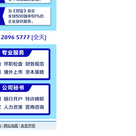
南
|
网站地图
|
免责声明