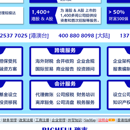
金
|
财务管理
|
政策法规
|
工商注册
|
企业管理
|
外贸知识
|
SiteMap
|
说明会
|
香港指