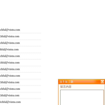
hful@vistra.com
ful@vistra.com
ful@vistra.com
ful@vistra.com
ful@vistra.com
ful@vistra.com
ful@vistra.com
hful@vistra.com
瑞丰留言版
ful@vistra.com
留言内容
hful@vistra.com
ful@vistra.com
hful@vistra.com