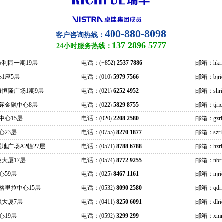
400-880-8098
客户咨询热线：
137 2896 5777
24小时服务热线：
号利园一期19层
电话：(+852)
2537 7886
邮箱：hkric
1座5层
电话：(010)
5979 7566
邮箱：bjrich
海恒隆广场1期9层
电话：(021)
6252 4952
邮箱：shrich
际金融中心8层
电话：(022)
5829 8755
邮箱：tjrich
中心15层
电话：(020)
2208 2580
邮箱：gzrich
心23层
电话：(0755)
8270 1877
邮箱：szrich
地广场A2幢27层
电话：(0571)
8788 6788
邮箱：hzrich
大厦17层
电话：(0574)
8772 9255
邮箱：nbric
心59层
电话：(025)
8467 1161
邮箱：njrich
格里拉中心15层
电话：(0532)
8090 2580
邮箱：qdric
融大厦7层
电话：(0411)
8250 6091
邮箱：dlrich
心19层
电话：(0592)
3299 299
邮箱：xmric