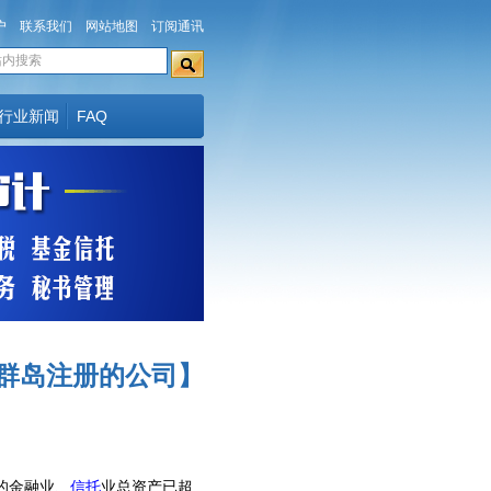
户
联系我们
网站地图
订阅通讯
行业新闻
FAQ
曼群岛注册的公司】
的金融业、
信托
业总资产已超