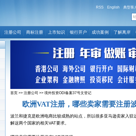
RSS
English
典型客
注册公司
商标注册
上市知识
银行开户
成功案例
了解离岸
首页
>>
注册公司
>>
境外投资ODI备案37号文登记
欧洲VAT注册，哪些卖家需要注册波
波兰和捷克是欧洲电商比较成熟的站点，所以很多亚马逊卖家入驻
解这两个国家的相关VAT要求。