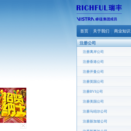
首页
关于我们
商业知识
注册公司
注册离岸公司
注册香港公司
注册开曼公司
注册英国公司
注册BVI公司
注册美国公司
注册马绍尔公司
注册新加坡公司