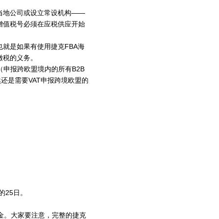
当地公司或设立常设机构——
增值税号必须在应税供应开始
就是如果有使用捷克FBA海
缴税的义务。
申报跨欧盟境内的所有B2B
还是需要VAT申报跨境欧盟的
的25日。
金。大家要注意，完整的捷克