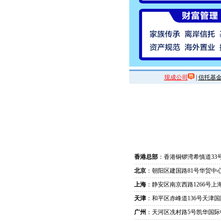
现成公司
|
信托基
香港总部
：香港铜锣湾希慎道33
北京
：朝阳区建国路81号华贸中心
上海
：静安区南京西路1266号上
天津
：和平区赤峰道136号天津国
广州
：天河区冼村路5号凯华国际