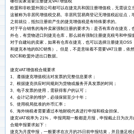
哪些卖家需要注册捷克VAT增值税
欧盟和非欧盟外国公司都可以在捷克共和国注册增值税，无需设立
这被称为非居民增值税交易。非居民贸易商登记无增值税起征点，
之前就位，抵扣注册前产生的捷克增值税是有特殊要求的。
对于平台销售的海外卖家强制注册的要求为：是否有库存在捷克，也
外仓，有货物进口到捷克仓库，那么就有强制注册捷克税号和申报
对于自建站的卖家，如果有仓库在捷克，也可以选择注册捷克OSS（
和捷克本地的B2C销售）。但是，不是意味着不需要VAT注册，依然
B2C和欧盟外进出口数据。
捷克VAT增值税合规要求
1、遵循捷克增值税法对发票的完整信息要求；
2、根据捷克供应时间规则为货物或服务开具发票的时间；
3、电子发票的使用，需获得客户的认可；
4、会计记录的维护，必须保留至少十年；
5、使用税局批准的外币汇率；
6、海外纳税者需要通过本地财税代表进行申报和税金担保。
捷克VAT税率为 21%， 申报周期一般都是月报，申报截止日为次月
合规申报要求如下：
捷克为月度申报，一般要求在次月的25日前申报结束，并且缴足税