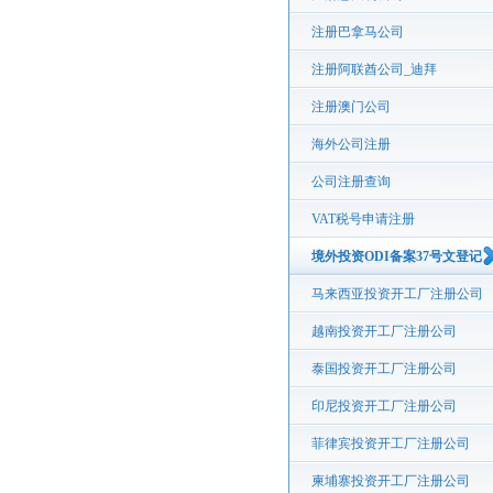
注册巴拿马公司
注册阿联酋公司_迪拜
注册澳门公司
海外公司注册
公司注册查询
VAT税号申请注册
境外投资ODI备案37号文登记
马来西亚投资开工厂注册公司
越南投资开工厂注册公司
泰国投资开工厂注册公司
印尼投资开工厂注册公司
菲律宾投资开工厂注册公司
柬埔寨投资开工厂注册公司