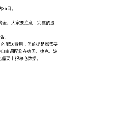
的25日。
税金。大家要注意，完整的波
报告。
6 的配送费用，但前提是都需要
逊自由调配您在德国、捷克、波
也需要申报移仓数据。