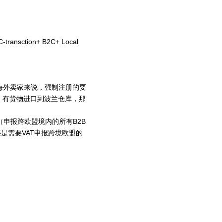
。
C-transction+ B2C+ Local
海外卖家来说，强制注册的要
，有货物进口到波兰仓库，那
申报跨欧盟境内的所有B2B
是需要VAT申报跨境欧盟的