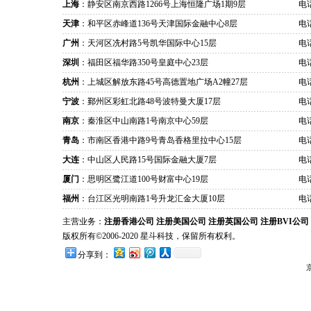
上海
：静安区南京西路1266号上海恒隆广场1期9层
电话
天津
：和平区赤峰道136号天津国际金融中心8层
电话
广州
：天河区冼村路5号凯华国际中心15层
电话
深圳
：福田区福华路350号皇庭中心23层
电话
杭州
：上城区解放东路45号高德置地广场A2幢27层
电话
宁波
：鄞州区彩虹北路48号波特曼大厦17层
电话
南京
：秦淮区中山南路1号南京中心59层
电话
青岛
：市南区香港中路9号青岛香格里拉中心15层
电话
大连
：中山区人民路15号国际金融大厦7层
电话
厦门
：思明区鹭江道100号财富中心19层
电话
福州
：台江区光明南路1号升龙汇金大厦10层
电话
主营业务：
注册香港公司
注册美国公司
注册英国公司
注册BVI公司
版权所有©2006-2020 星斗科技，保留所有权利。
分享到：
京