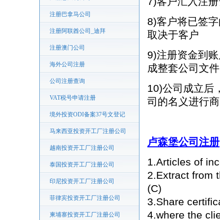
7)客户汇入注
注册巴拿马公司
8)客户将已签字
注册阿联酋公司_迪拜
取决于客户
注册澳门公司
9)注册资金到
海外公司注册
成整套公司文件；
公司注册查询
10)公司成立
VAT税号申请注册
司的名义进行商
境外投资ODI备案37号文登记
马来西亚投资开工厂注册公司
卢森堡公司注册
越南投资开工厂注册公司
1.Articles of
泰国投资开工厂注册公司
2.Extract from
印尼投资开工厂注册公司
(C)
菲律宾投资开工厂注册公司
3.Share certi
4.where the c
柬埔寨投资开工厂注册公司