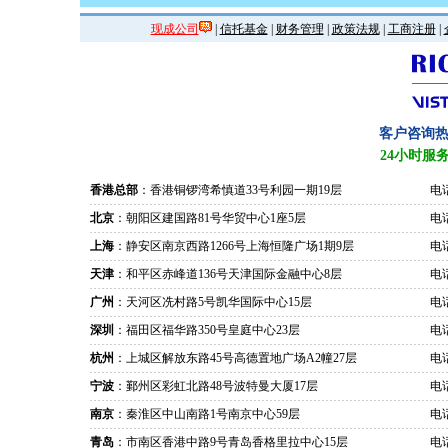
现成公司
|
信托基金
|
财务管理
|
政策法规
|
工商注册
|
客户咨询
24小时服
香港总部
：香港铜锣湾希慎道33号利园一期19层
电话
北京
：朝阳区建国路81号华贸中心1座5层
电话
上海
：静安区南京西路1266号上海恒隆广场1期9层
电话
天津
：和平区赤峰道136号天津国际金融中心8层
电话
广州
：天河区冼村路5号凯华国际中心15层
电话
深圳
：福田区福华路350号皇庭中心23层
电话
杭州
：上城区解放东路45号高德置地广场A2幢27层
电话
宁波
：鄞州区彩虹北路48号波特曼大厦17层
电话
南京
：秦淮区中山南路1号南京中心59层
电话
青岛
：市南区香港中路9号青岛香格里拉中心15层
电话