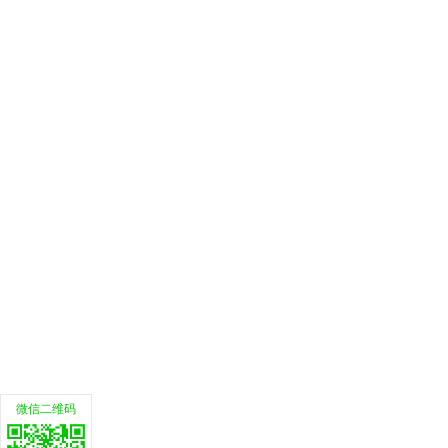
微信二维码