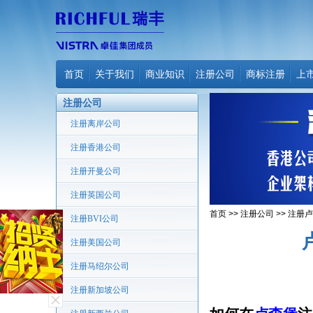
首页
关于我们
商业知识
注册公司
商标注册
上
注册公司
注册离岸公司
注册香港公司
注册开曼公司
注册英国公司
首页
>>
注册公司
>>
注册卢
注册BVI公司
注册美国公司
注册马绍尔公司
注册新加坡公司