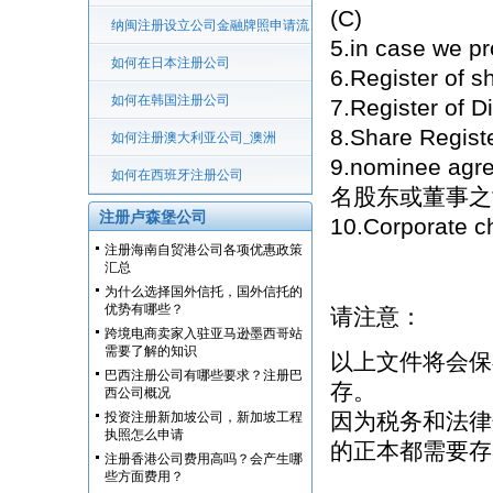
(C)
纳闽注册设立公司金融牌照申请流
5.in case w
程
如何在日本注册公司
6.Register of
如何在韩国注册公司
7.Register o
8.Share Reg
如何注册澳大利亚公司_澳洲
9.nominee agre
如何在西班牙注册公司
名股东或董事之协议
注册卢森堡公司
10.Corporat
注册海南自贸港公司各项优惠政策
汇总
为什么选择国外信托，国外信托的
优势有哪些？
请注意：
跨境电商卖家入驻亚马逊墨西哥站
需要了解的知识
以上文件将会保
巴西注册公司有哪些要求？注册巴
存。
西公司概况
因为税务和法律
投资注册新加坡公司，新加坡工程
执照怎么申请
的正本都需要存
注册香港公司费用高吗？会产生哪
些方面费用？