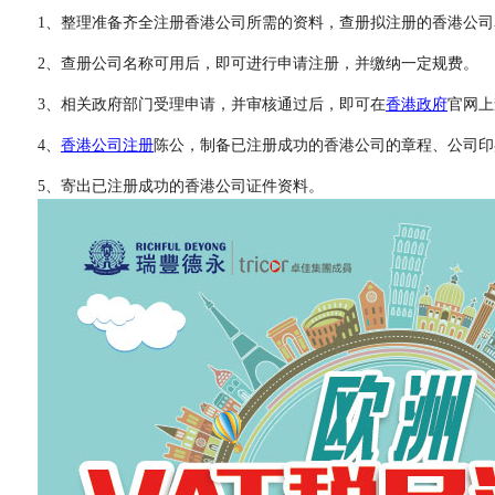
1、整理准备齐全注册香港公司所需的资料，查册拟注册的香港公
2、查册公司名称可用后，即可进行申请注册，并缴纳一定规费。
3、相关政府部门受理申请，并审核通过后，即可在
香港政府
官网上
4、
香港公司注册
陈公，制备已注册成功的香港公司的章程、公司印
5、寄出已注册成功的香港公司证件资料。