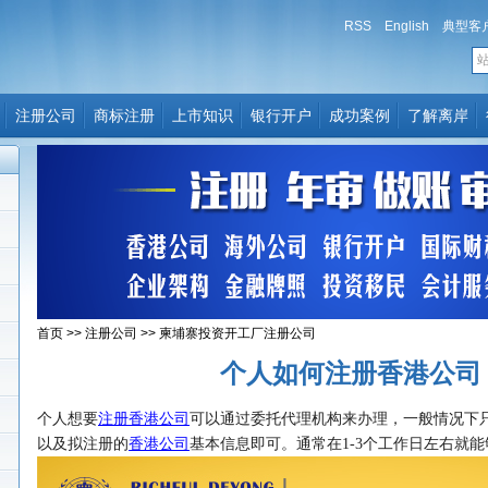
RSS
English
典型客
注册公司
商标注册
上市知识
银行开户
成功案例
了解离岸
首页
>>
注册公司
>>
柬埔寨投资开工厂注册公司
个人如何注册香港公司
个人想要
注册香港公司
可以通过委托代理机构来办理，一般情况下
以及拟注册的
香港公司
基本信息即可。通常在1-3个工作日左右就