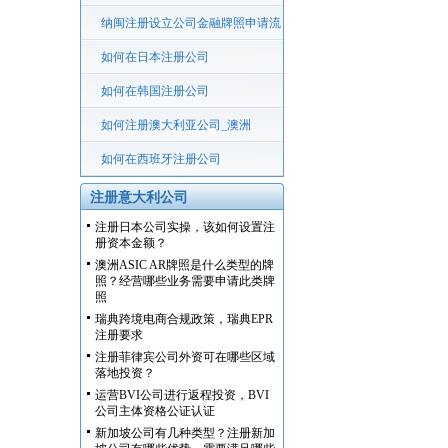
纳闽注册设立公司金融牌照申请流
程
如何在日本注册公司
如何在韩国注册公司
如何注册澳大利亚公司_澳洲
如何在西班牙注册公司
注册意大利公司
注册日本公司实操，该如何设置注
册资本金额？
澳洲ASIC AR牌照是什么类型的牌
照？经营哪些业务需要申请此类牌
照
瑞典跨境电商合规政策，瑞典EPR
注册要求
注册菲律宾公司外资可在哪些区域
落地投资？
运营BVI公司进行返程投资，BVI
公司主体资格公证认证
新加坡公司有几种类型？注册新加