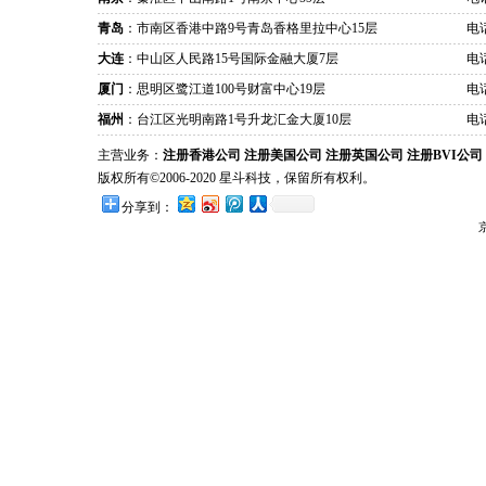
青岛
：市南区香港中路9号青岛香格里拉中心15层
电话
大连
：中山区人民路15号国际金融大厦7层
电话
厦门
：思明区鹭江道100号财富中心19层
电话
福州
：台江区光明南路1号升龙汇金大厦10层
电话
主营业务：
注册香港公司
注册美国公司
注册英国公司
注册BVI公司
版权所有©2006-2020 星斗科技，保留所有权利。
分享到：
京