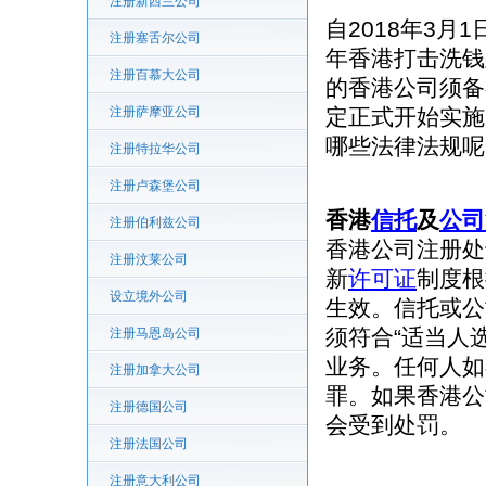
注册新西兰公司
自2018年3月1
注册塞舌尔公司
年香港打击洗钱
注册百慕大公司
的香港公司须备
注册萨摩亚公司
定正式开始实施
哪些法律法规呢
注册特拉华公司
注册卢森堡公司
香港
信托
及
公司
注册伯利兹公司
香港公司注册处
注册汶莱公司
新
许可证
制度根
设立境外公司
生效。信托或公
须符合“适当人
注册马恩岛公司
业务。任何人如
注册加拿大公司
罪。如果香港公
注册德国公司
会受到处罚。
注册法国公司
注册意大利公司