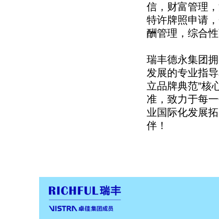
信，财富管理，
特许牌照申请，
酬管理，综合性
瑞丰德永集团拥
发展的专业指导
立品牌典范”核
准，致力于每一
业国际化发展拓
伴！