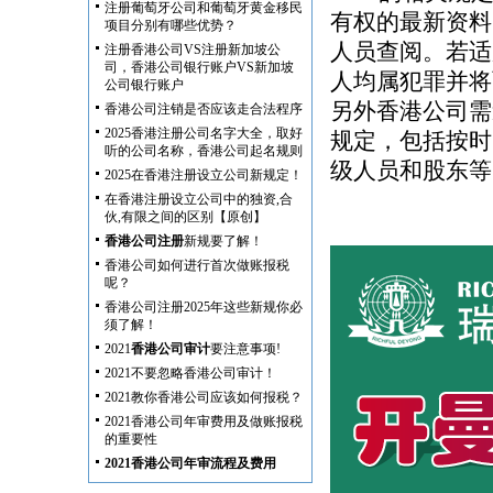
注册葡萄牙公司和葡萄牙黄金移民
有权的最新资料
项目分别有哪些优势？
人员查阅。若适
注册香港公司VS注册新加坡公
司，香港公司银行账户VS新加坡
人均属犯罪并将
公司银行账户
另外香港公司需
香港公司注销是否应该走合法程序
2025香港注册公司名字大全，取好
规定，包括按时
听的公司名称，香港公司起名规则
级人员和股东等
2025在香港注册设立公司新规定！
在香港注册设立公司中的独资,合
伙,有限之间的区别【原创】
香港公司注册
新规要了解！
香港公司如何进行首次做账报税
呢？
香港公司注册2025年这些新规你必
须了解！
2021
香港公司审计
要注意事项!
2021不要忽略香港公司审计！
2021教你香港公司应该如何报税？
2021香港公司年审费用及做账报税
的重要性
2021香港公司年审流程及费用