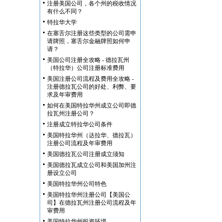
注册美国公司，各个州的税收情况
有什么不同？
特拉华大学
在塞舌尔注册这些类型的公司需申
请牌照，塞舌尔金融牌照如何申
请？
美国公司注册全攻略 - 德拉瓦州
（特拉华）公司注册标准费用
美国注册公司流程及费用全攻略 -
注册德拉瓦公司的好处、利弊、要
求及年审费用
如何在美国特拉华州成立公司即德
拉瓦州注册公司？
注册成立特拉华公司条件
美国特拉华州（达拉华、德拉瓦）
注册公司流程及年审费用
美国德拉瓦公司注册成立须知
美国德拉瓦成立公司和美国加州注
册设立公司
美国特拉华州公司特色
美国特拉华州注册公司【美国公
司】在德拉瓦州注册公司流程及年
审费用
美国特拉华州投资环境