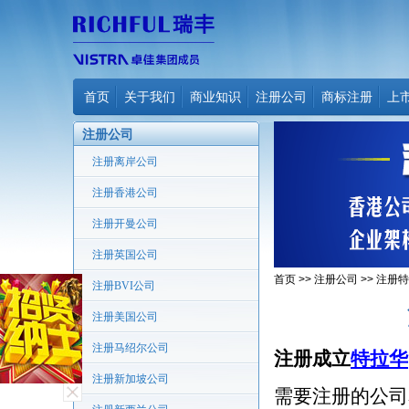
首页
关于我们
商业知识
注册公司
商标注册
上
注册公司
注册离岸公司
注册香港公司
注册开曼公司
注册英国公司
首页
>>
注册公司
>>
注册特
注册BVI公司
注册美国公司
注册马绍尔公司
注册成立
特拉华
注册新加坡公司
需要注册的公司