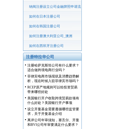
纳闽注册设立公司金融牌照申请流
程
如何在日本注册公司
如何在韩国注册公司
如何注册澳大利亚公司_澳洲
如何在西班牙注册公司
注册特拉华公司
注册哈萨克斯坦公司有什么要求？
适合做跨境电商行业吗？
菲律宾电商市场现状及消费趋势解
析，现在时候入驻菲律宾市场吗？
RCEP原产地规则可以给投资贸易
带来哪些好处
美国银行开户收取跨境贸易款项有
什么好处？美国银行开户事项
设立开曼基金需要遵循哪些监管要
求，关于开曼基金介绍
离岸公司年审须知，塞舌尔、开曼
和BVI公司年审要满足什么要求？