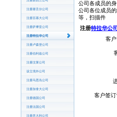
注册新西兰公司
公司各成员的身
注册塞舌尔公司
公司各位成员的
等，扫描件
注册百慕大公司
注册萨摩亚公司
注册
特拉华公
注册特拉华公司
客户
注册卢森堡公司
注册伯利兹公司
注册汶莱公司
设立境外公司
进
注册马恩岛公司
注册加拿大公司
客户签订
注册德国公司
注册法国公司
注册意大利公司