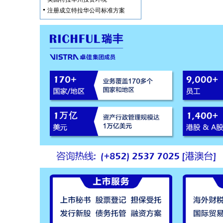
注册成立特拉华公司标准方案