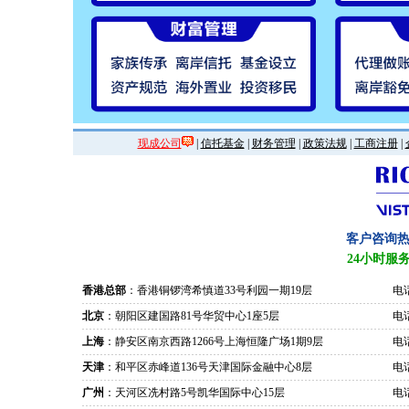
现成公司
|
信托基金
|
财务管理
|
政策法规
|
工商注册
|
客户咨询
24小时服
香港总部
：香港铜锣湾希慎道33号利园一期19层
电话
北京
：朝阳区建国路81号华贸中心1座5层
电话
上海
：静安区南京西路1266号上海恒隆广场1期9层
电话
天津
：和平区赤峰道136号天津国际金融中心8层
电话
广州
：天河区冼村路5号凯华国际中心15层
电话