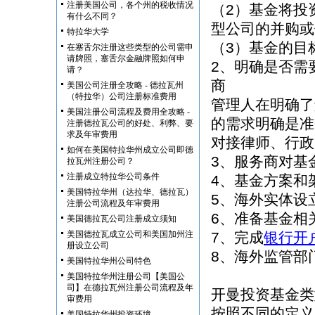
注册美国公司，各个州的税收情况
（2）基金将投
有什么不同？
型公司的并购或
特拉华大学
（3）基金的目
在塞舌尔注册这些类型的公司需申
请牌照，塞舌尔金融牌照如何申
2、明确是否需
请？
商
美国公司注册全攻略 - 德拉瓦州
（特拉华）公司注册标准费用
管理人在明确了
美国注册公司流程及费用全攻略 -
的需求明确是准
注册德拉瓦公司的好处、利弊、要
求及年审费用
对接律师、行政
如何在美国特拉华州成立公司即德
3、服务商对基
拉瓦州注册公司？
注册成立特拉华公司条件
4、基金方案和
美国特拉华州（达拉华、德拉瓦）
5、海外实体设
注册公司流程及年审费用
6、准备基金相
美国德拉瓦公司注册成立须知
美国德拉瓦成立公司和美国加州注
7、完成
银行开
册设立公司
8、海外监管部
美国特拉华州公司特色
美国特拉华州注册公司【美国公
司】在德拉瓦州注册公司流程及年
开曼投资基金类
审费用
按照不同的定义
美国特拉华州投资环境