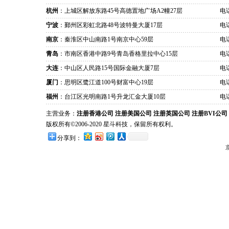
杭州
：上城区解放东路45号高德置地广场A2幢27层
电话
宁波
：鄞州区彩虹北路48号波特曼大厦17层
电话
南京
：秦淮区中山南路1号南京中心59层
电话
青岛
：市南区香港中路9号青岛香格里拉中心15层
电话
大连
：中山区人民路15号国际金融大厦7层
电话
厦门
：思明区鹭江道100号财富中心19层
电话
福州
：台江区光明南路1号升龙汇金大厦10层
电话
主营业务：
注册香港公司
注册美国公司
注册英国公司
注册BVI公司
版权所有©2006-2020 星斗科技，保留所有权利。
分享到：
京