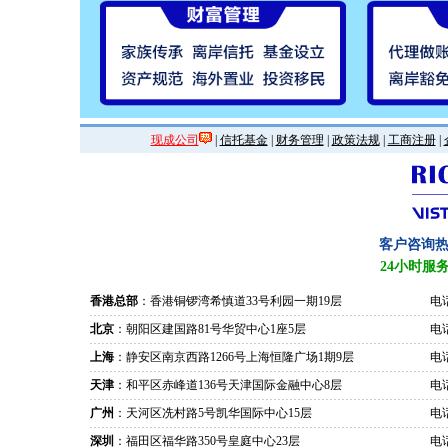
现成公司
|
信托基金
|
财务管理
|
政策法规
|
工商注册
|
客户咨询
24小时服
香港总部
：香港铜锣湾希慎道33号利园一期19层
电话
北京
：朝阳区建国路81号华贸中心1座5层
电话
上海
：静安区南京西路1266号上海恒隆广场1期9层
电话
天津
：和平区赤峰道136号天津国际金融中心8层
电话
广州
：天河区冼村路5号凯华国际中心15层
电话
深圳
：福田区福华路350号皇庭中心23层
电话