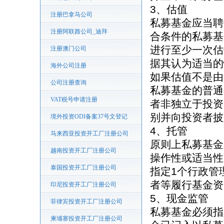
3、估值
注册巴拿马公司
私募基金应当聘
注册阿联酋公司_迪拜
合条件的私募基
进行至少一次估
注册澳门公司
据其认为适当的
海外公司注册
如果估值不是由
公司注册查询
私募基金的普通
VAT税号申请注册
者非独立于投资
别并向投资者披
境外投资ODI备案37号文登记
4、托管
马来西亚投资开工厂注册公司
原则上私募基金
越南投资开工厂注册公司
操作性或适当性
泰国投资开工厂注册公司
指定1个行政管
者等履行基金资
印尼投资开工厂注册公司
5、现金监管
菲律宾投资开工厂注册公司
私募基金必须指
柬埔寨投资开工厂注册公司