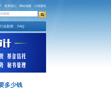
户
联系我们
网站地图
订阅通讯
行业新闻
FAQ
要多少钱