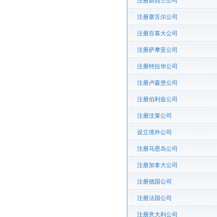
注册新西兰公司
注册塞舌尔公司
注册百慕大公司
注册萨摩亚公司
注册特拉华公司
注册卢森堡公司
注册伯利兹公司
注册汶莱公司
设立境外公司
注册马恩岛公司
注册加拿大公司
注册德国公司
注册法国公司
注册意大利公司