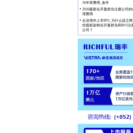
与年审费用_条件
2020最新在开曼群岛注册公司的
理费用
企业境外上市IPO_为什么设立
控股权架构在开曼群岛和BVI注
公司？