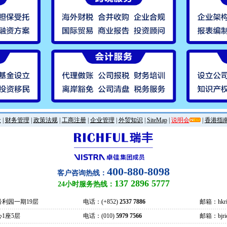
金
|
财务管理
|
政策法规
|
工商注册
|
企业管理
|
外贸知识
|
SiteMap
|
说明会
|
香港指
400-880-8098
客户咨询热线：
137 2896 5777
24小时服务热线：
号利园一期19层
电话：(+852)
2537 7886
邮箱：hkric
1座5层
电话：(010)
5979 7566
邮箱：bjrich