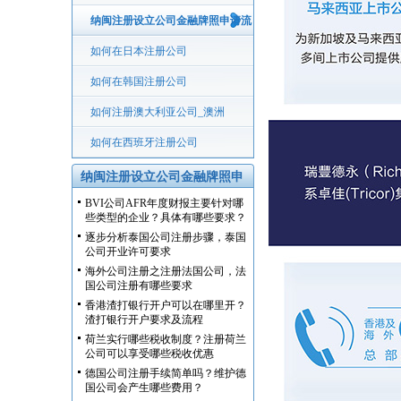
纳闽注册设立公司金融牌照申请流
程
如何在日本注册公司
如何在韩国注册公司
如何注册澳大利亚公司_澳洲
如何在西班牙注册公司
纳闽注册设立公司金融牌照申
请流程
BVI公司AFR年度财报主要针对哪
些类型的企业？具体有哪些要求？
逐步分析泰国公司注册步骤，泰国
公司开业许可要求
海外公司注册之注册法国公司，法
国公司注册有哪些要求
香港渣打银行开户可以在哪里开？
渣打银行开户要求及流程
荷兰实行哪些税收制度？注册荷兰
公司可以享受哪些税收优惠
德国公司注册手续简单吗？维护德
国公司会产生哪些费用？