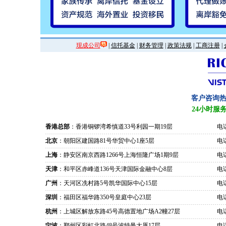
现成公司
|
信托基金
|
财务管理
|
政策法规
|
工商注册
|
客户咨询
24小时服
香港总部
：香港铜锣湾希慎道33号利园一期19层
电话
北京
：朝阳区建国路81号华贸中心1座5层
电话
上海
：静安区南京西路1266号上海恒隆广场1期9层
电话
天津
：和平区赤峰道136号天津国际金融中心8层
电话
广州
：天河区冼村路5号凯华国际中心15层
电话
深圳
：福田区福华路350号皇庭中心23层
电话
杭州
：上城区解放东路45号高德置地广场A2幢27层
电话
宁波
：鄞州区彩虹北路48号波特曼大厦17层
电话