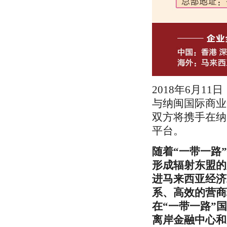
2018年6月
与纳闽国际商业
双方将携手在纳
平台。
随着“一带一路
形成辐射东盟的
进马来西亚经济
系、高效的营商
在“一带一路”
离岸金融中心和