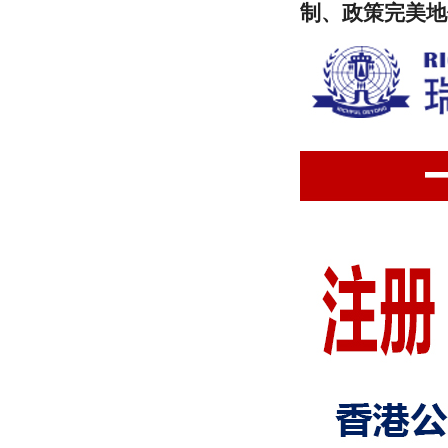
制、政策完美地