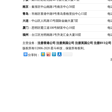
南京
：秦淮区中山南路1号南京中心59层
电话
青岛
：市南区香港中路9号青岛香格里拉中心15层
电话
大连
：中山区人民路15号国际金融大厦7层
电话
厦门
：思明区鹭江道100号财富中心19层
电话
福州
：台江区光明南路1号升龙汇金大厦10层
电话
主营业务：
注册香港公司
注册美国公司
注册英国公司
注册BVI公司
版权所有©2006-2020 星斗科技，保留所有权利。
分享到：
京