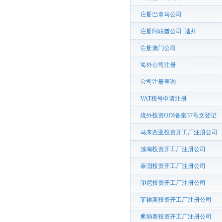
注册巴拿马公司
注册阿联酋公司_迪拜
注册澳门公司
海外公司注册
公司注册查询
VAT税号申请注册
境外投资ODI备案37号文登记
马来西亚投资开工厂注册公司
越南投资开工厂注册公司
泰国投资开工厂注册公司
印尼投资开工厂注册公司
菲律宾投资开工厂注册公司
柬埔寨投资开工厂注册公司