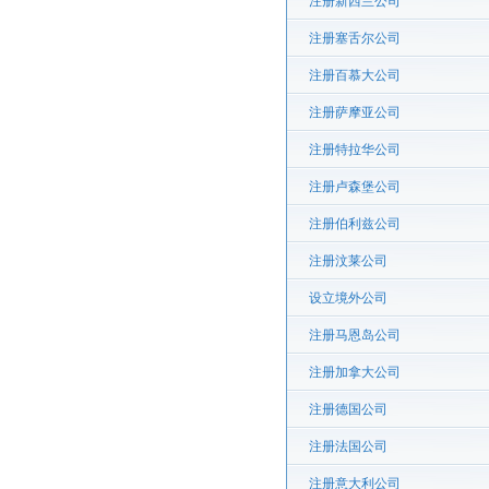
注册新西兰公司
注册塞舌尔公司
注册百慕大公司
注册萨摩亚公司
注册特拉华公司
注册卢森堡公司
注册伯利兹公司
注册汶莱公司
设立境外公司
注册马恩岛公司
注册加拿大公司
注册德国公司
注册法国公司
注册意大利公司