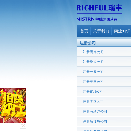
首页
关于我们
商业知识
注册公司
注册离岸公司
注册香港公司
注册开曼公司
注册英国公司
注册BVI公司
注册美国公司
注册马绍尔公司
注册新加坡公司