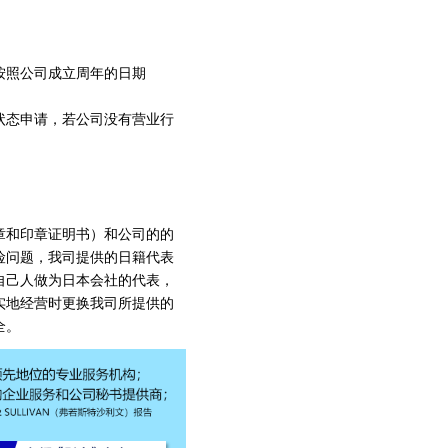
按照公司成立周年的日期
状态申请，若公司没有营业行
章和印章证明书）和公司的的
险问题，我司提供的日籍代表
自己人做为日本会社的代表，
实地经营时更换我司所提供的
全。