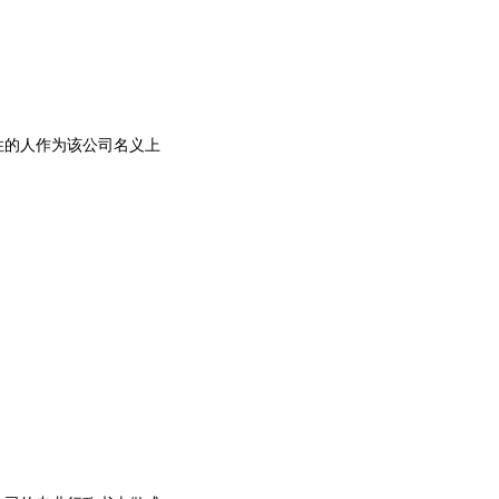
住的人作为该公司名义上