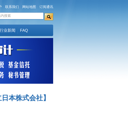
户
联系我们
网站地图
订阅通讯
行业新闻
FAQ
立日本株式会社】