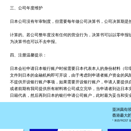
三、公司年度维护
日本公司没有年审制度，但需要每年做公司决算书，公司决算期是
计算的。若公司整年度没有任何的营业行为，决算书可以以零申报
为决算书也可以不去申报。
四、注册温馨提示：
日本会社申请日本银行账户时候需要日本代表本人的身份材料（印
文件到日本的金融机构即可开设，由于考虑到申请者账户资金的风
不提供开设银行账户事项，如果需要开设银行账户，申请人要提供
或者前期有我司提供所有材料将公司成立完毕，当申请者到达日本
日籍代表，然后再到日本的银行申请公司账户，此时最为妥当和安