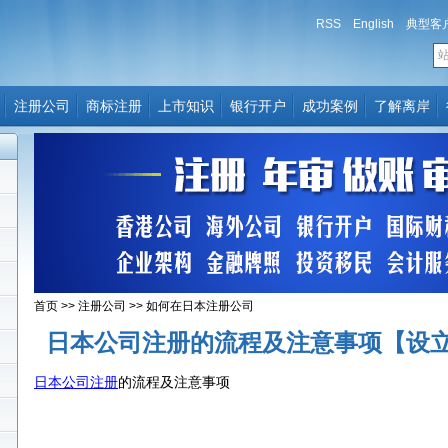
RSS
English
典型客
注册公司
商标注册
上市知识
银行开户
成功案例
了解离岸
首页
>>
注册公司
>>
如何在日本注册公司
日本公司注册的流程及注意事项【设
日本公司注册
的流程及注意事项