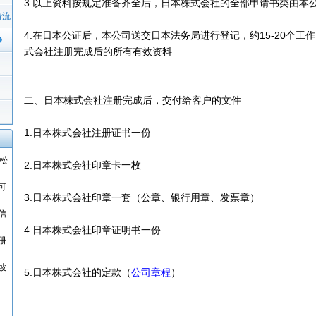
3.以上资料按规定准备齐全后，日本株式会社的全部申请书类由本
请流
4.在日本公证后，本公司送交日本法务局进行登记，约15-20个工
式会社注册完成后的所有有效资料
二、日本株式会社注册完成后，交付给客户的文件
1.日本株式会社注册证书一份
松
2.日本株式会社印章卡一枚
可
3.日本株式会社印章一套（公章、银行用章、发票章）
信
4.日本株式会社印章证明书一份
册
坡
5.日本株式会社的定款（
公司章程
）