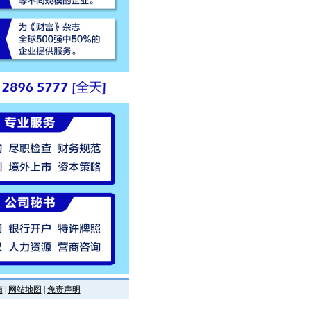
南
|
网站地图
|
免责声明