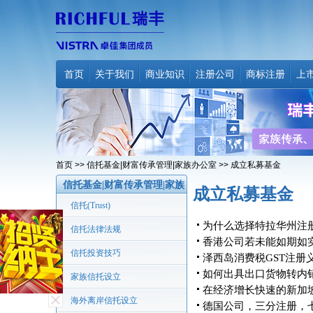
首页
关于我们
商业知识
注册公司
商标注册
上
首页
>>
信托基金|财富传承管理|家族办公室
>> 成立私募基金
信托基金|财富传承管理|家族
成立私募基金
办公室
信托(Trust)
为什么选择特拉华州注
信托法律法规
香港公司若未能如期如
信托投资技巧
泽西岛消费税GST注册
如何出具出口货物转内
家族信托设立
在经济增长快速的新加
海外离岸信托设立
德国公司，三分注册，