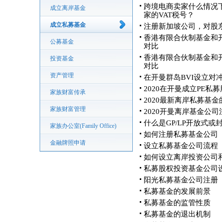
跨境电商卖家什么情况下
成立离岸基金
家的VAT税号？
成立私募基金
注册新加坡公司，对股
香港有限合伙制基金和开
公募基金
对比
香港有限合伙制基金和开
投资基金
对比
资产管理
在开曼群岛BVI设立对冲基
2020在开曼成立PE私
家族财富传承
2020最新离岸私募基
家族财富管理
2020开曼离岸基金公
什么是GP/LP开放式
家族办公室(Family Office)
如何注册私募基金公司
金融牌照申请
设立私募基金公司流程
如何设立离岸投资公司
私募股权投资基金公司
阳光私募基金公司注册
私募基金的发展前景
私募基金的监管性质
私募基金的退出机制