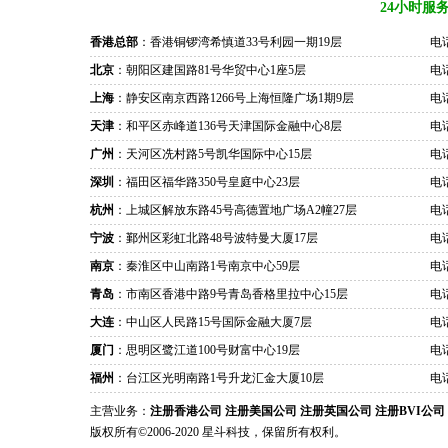
24小时服
香港总部
：香港铜锣湾希慎道33号利园一期19层
电话
北京
：朝阳区建国路81号华贸中心1座5层
电话
上海
：静安区南京西路1266号上海恒隆广场1期9层
电话
天津
：和平区赤峰道136号天津国际金融中心8层
电话
广州
：天河区冼村路5号凯华国际中心15层
电话
深圳
：福田区福华路350号皇庭中心23层
电话
杭州
：上城区解放东路45号高德置地广场A2幢27层
电话
宁波
：鄞州区彩虹北路48号波特曼大厦17层
电话
南京
：秦淮区中山南路1号南京中心59层
电话
青岛
：市南区香港中路9号青岛香格里拉中心15层
电话
大连
：中山区人民路15号国际金融大厦7层
电话
厦门
：思明区鹭江道100号财富中心19层
电话
福州
：台江区光明南路1号升龙汇金大厦10层
电话
主营业务：
注册香港公司
注册美国公司
注册英国公司
注册BVI公司
版权所有©2006-2020 星斗科技，保留所有权利。